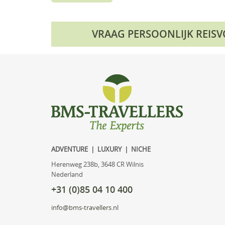
VRAAG PERSOONLIJK REIS
ADVENTURE | LUXURY | NICHE
Herenweg 238b, 3648 CR Wilnis
Nederland
+31 (0)85 04 10 400
info@bms-travellers.nl