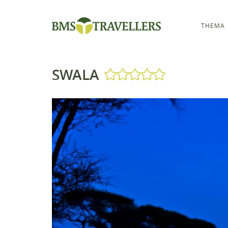
THEMA
SWALA