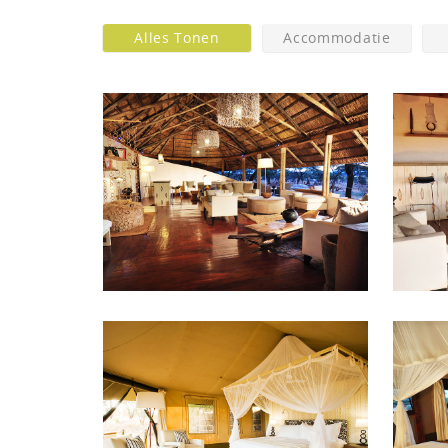
Alles Tonen
Accommodatie