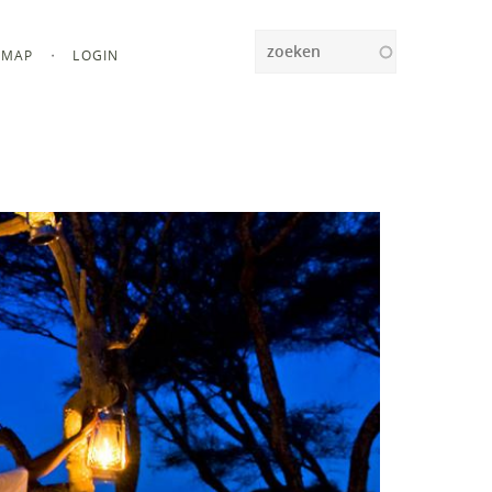
Zoeken
MAP
LOGIN