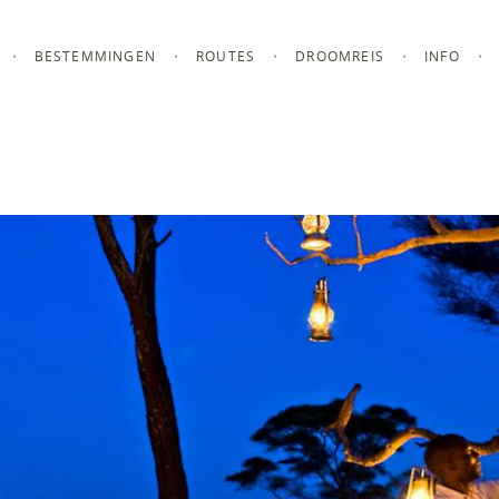
BESTEMMINGEN
ROUTES
DROOMREIS
INFO