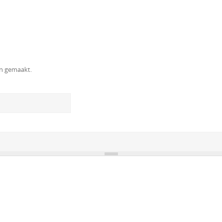
en gemaakt.