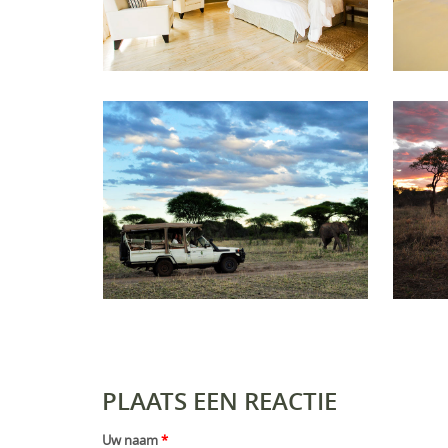
PLAATS EEN REACTIE
Uw naam
*