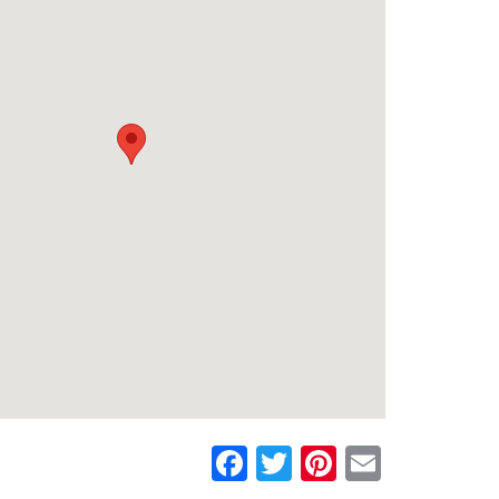
Facebook
Twitter
Pinterest
Email