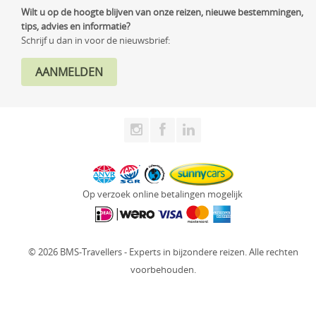
Wilt u op de hoogte blijven van onze reizen, nieuwe bestemmingen,
tips, advies en informatie?
Schrijf u dan in voor de nieuwsbrief:
Op verzoek online betalingen mogelijk
© 2026 BMS-Travellers - Experts in bijzondere reizen. Alle rechten
voorbehouden.
Website: Fly Webservices