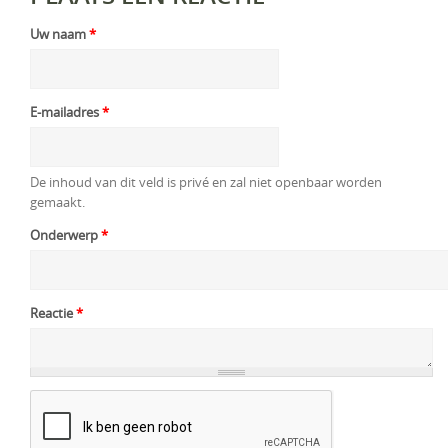
Uw naam
*
E-mailadres
*
De inhoud van dit veld is privé en zal niet openbaar worden
gemaakt.
Onderwerp
*
Reactie
*