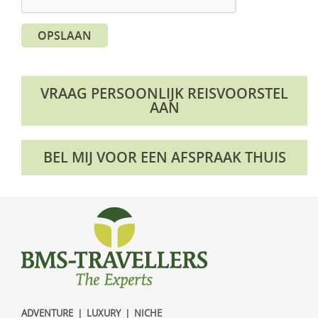
OPSLAAN
VRAAG PERSOONLIJK REISVOORSTEL
AAN
BEL MIJ VOOR EEN AFSPRAAK THUIS
ADVENTURE | LUXURY | NICHE