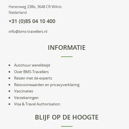
Herenweg 238b, 3648 CR Wilnis
Nederland
+31 (0)85 04 10 400
info@bms-travellers.nl
INFORMATIE
Autohuur wereldwijd
Over BMS-Travellers
Reizen met de experts
Reisvoorwaarden en privacyverklaring
Vaccinaties
Verzekeringen
Visa & Travel Authorisation
BLIJF OP DE HOOGTE