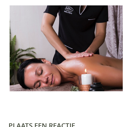
PLAATS EEN REACTIE