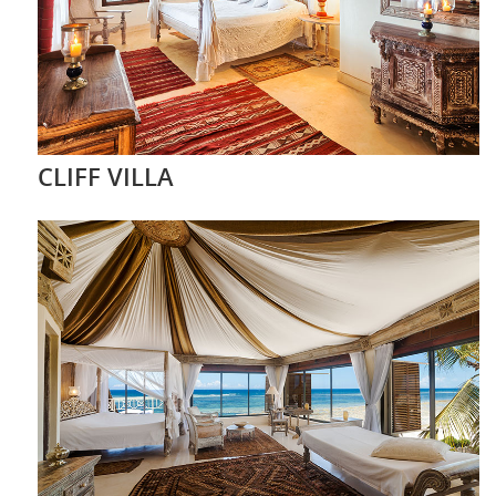
CLIFF VILLA