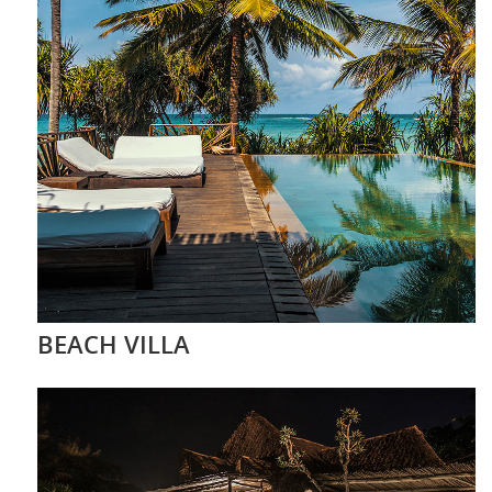
BEACH VILLA