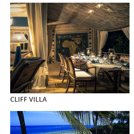
CLIFF VILLA