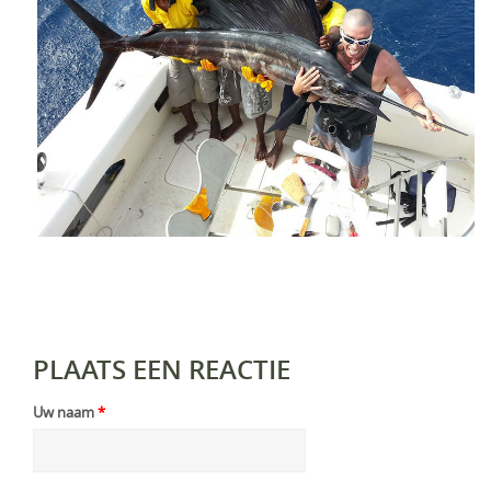
PLAATS EEN REACTIE
Uw naam
*