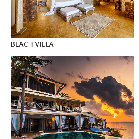
BEACH VILLA