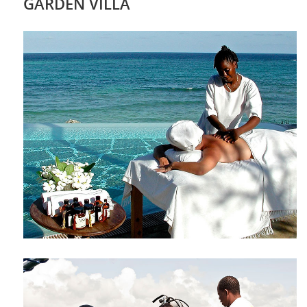
GARDEN VILLA