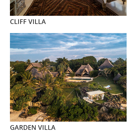
CLIFF VILLA
GARDEN VILLA