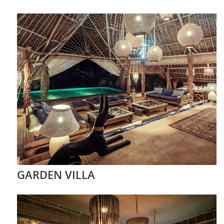
GARDEN VILLA