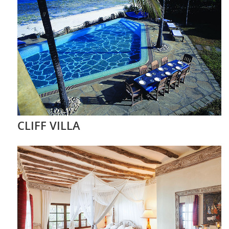
CLIFF VILLA