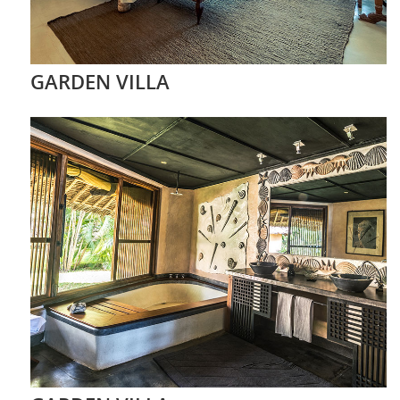
GARDEN VILLA