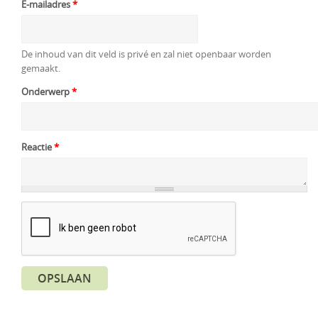
E-mailadres
*
De inhoud van dit veld is privé en zal niet openbaar worden
gemaakt.
Onderwerp
*
Reactie
*
OPSLAAN