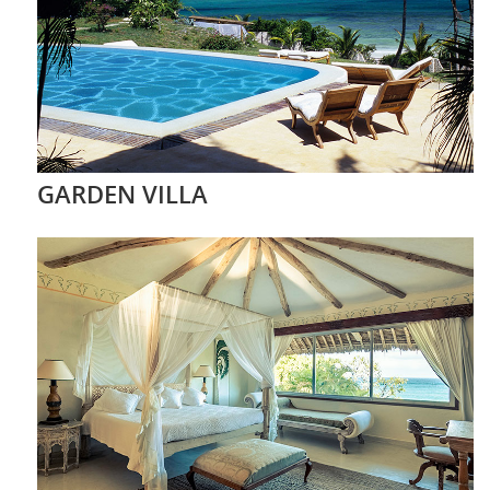
GARDEN VILLA