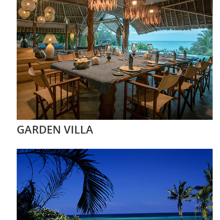
GARDEN VILLA