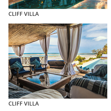
CLIFF VILLA
CLIFF VILLA