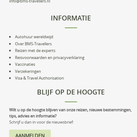
info@bms-travellers.nl
INFORMATIE
Autohuur wereldwijd
Over BMS-Travellers
Reizen met de experts
Reisvoorwaarden en privacyverklaring
Vaccinaties
Verzekeringen
Visa & Travel Authorisation
BLIJF OP DE HOOGTE
Wilt u op de hoogte blijven van onze reizen, nieuwe bestemmingen,
tips, advies en informatie?
Schrijf u dan in voor de nieuwsbrief: