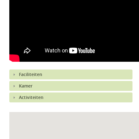
Faciliteiten
Kamer
Activiteiten