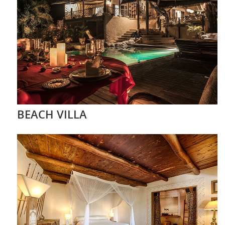
BEACH VILLA