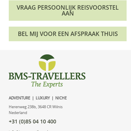
VRAAG PERSOONLIJK REISVOORSTEL
AAN
BEL MIJ VOOR EEN AFSPRAAK THUIS
ADVENTURE | LUXURY | NICHE
Herenweg 238b, 3648 CR Wilnis
Nederland
+31 (0)85 04 10 400