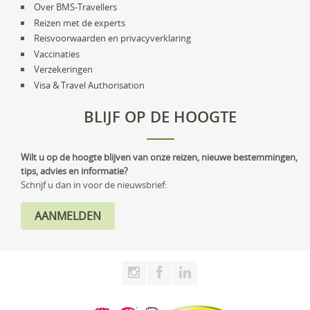
Over BMS-Travellers
Reizen met de experts
Reisvoorwaarden en privacyverklaring
Vaccinaties
Verzekeringen
Visa & Travel Authorisation
BLIJF OP DE HOOGTE
Wilt u op de hoogte blijven van onze reizen, nieuwe bestemmingen,
tips, advies en informatie?
Schrijf u dan in voor de nieuwsbrief: