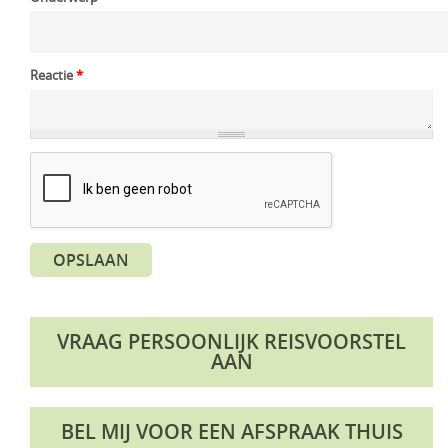
Reactie
*
OPSLAAN
VRAAG PERSOONLIJK REISVOORSTEL
AAN
BEL MIJ VOOR EEN AFSPRAAK THUIS