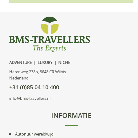
ADVENTURE | LUXURY | NICHE
Herenweg 238b, 3648 CR Wilnis
Nederland
+31 (0)85 04 10 400
info@bms-travellers.nl
INFORMATIE
Autohuur wereldwijd