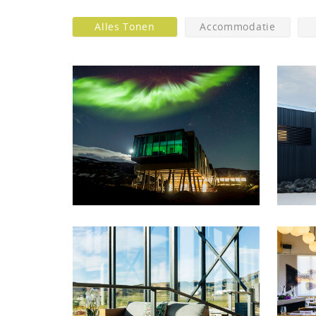
Alles Tonen
Accommodatie