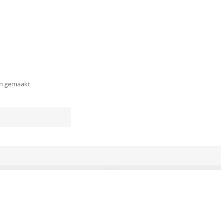
en gemaakt.