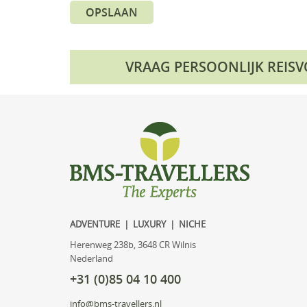
OPSLAAN
VRAAG PERSOONLIJK REIS
ADVENTURE | LUXURY | NICHE
Herenweg 238b, 3648 CR Wilnis
Nederland
+31 (0)85 04 10 400
info@bms-travellers.nl