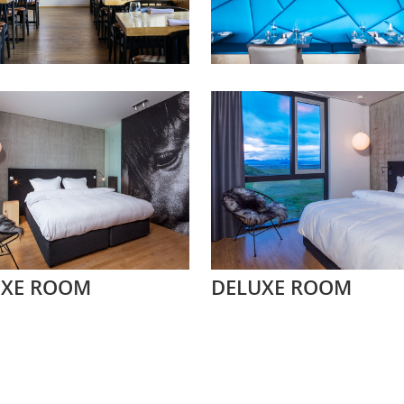
UXE ROOM
DELUXE ROOM