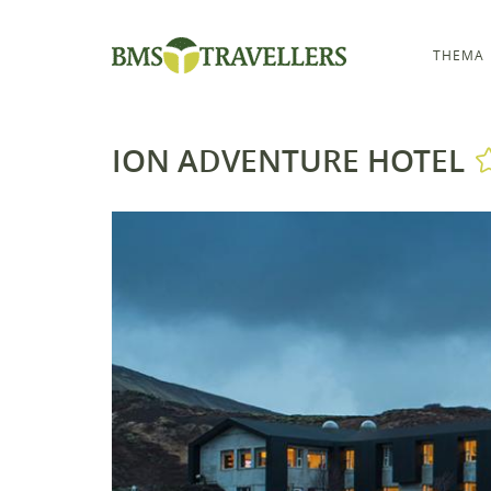
THEMA
ION ADVENTURE HOTEL