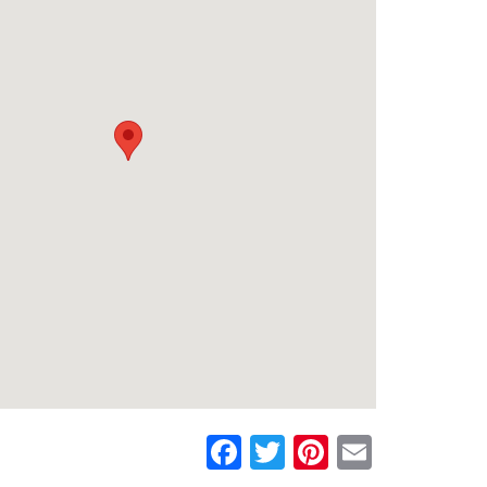
Facebook
Twitter
Pinterest
Email