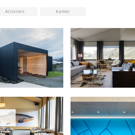
Activiteit
Kamer