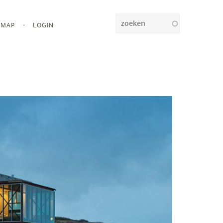
Zoeken
MAP
LOGIN