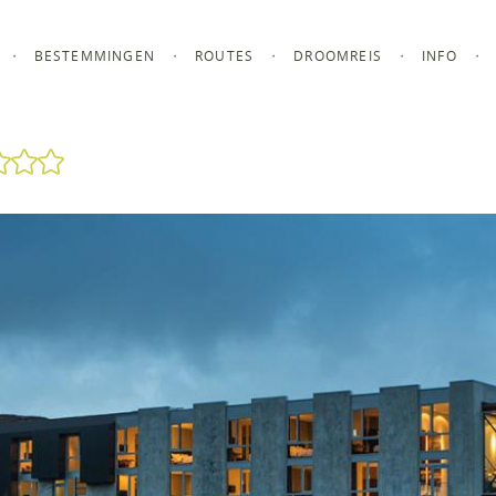
BESTEMMINGEN
ROUTES
DROOMREIS
INFO