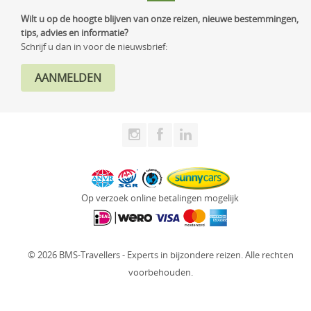
Wilt u op de hoogte blijven van onze reizen, nieuwe bestemmingen,
tips, advies en informatie?
Schrijf u dan in voor de nieuwsbrief:
Op verzoek online betalingen mogelijk
© 2026 BMS-Travellers - Experts in bijzondere reizen. Alle rechten
voorbehouden.
Website: Fly Webservices