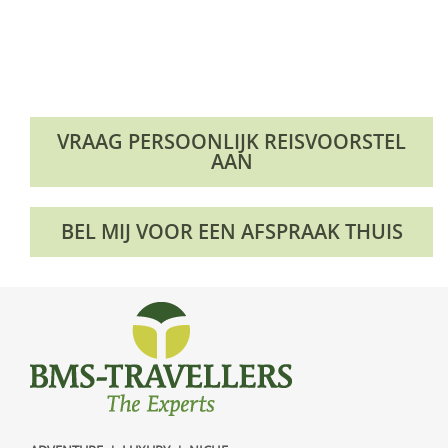
VRAAG PERSOONLIJK REISVOORSTEL
AAN
BEL MIJ VOOR EEN AFSPRAAK THUIS