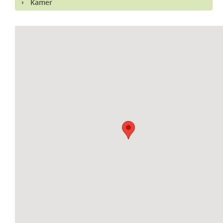
Kamer