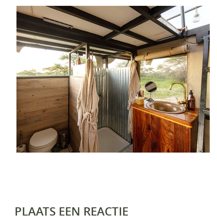
PLAATS EEN REACTIE