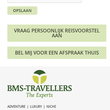
OPSLAAN
VRAAG PERSOONLIJK REISVOORSTEL
AAN
BEL MIJ VOOR EEN AFSPRAAK THUIS
ADVENTURE | LUXURY | NICHE