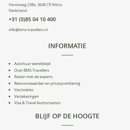
Herenweg 238b, 3648 CR Wilnis
Nederland
+31 (0)85 04 10 400
info@bms-travellers.nl
INFORMATIE
Autohuur wereldwijd
Over BMS-Travellers
Reizen met de experts
Reisvoorwaarden en privacyverklaring
Vaccinaties
Verzekeringen
Visa & Travel Authorisation
BLIJF OP DE HOOGTE