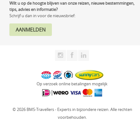
Wilt u op de hoogte blijven van onze reizen, nieuwe bestemmingen,
tips, advies en informatie?
Schrijf u dan in voor de nieuwsbrief:
Op verzoek online betalingen mogelijk
© 2026 BMS-Travellers - Experts in bijzondere reizen. Alle rechten
voorbehouden.
Website: Fly Webservices