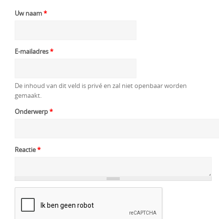
Uw naam
*
E-mailadres
*
De inhoud van dit veld is privé en zal niet openbaar worden
gemaakt.
Onderwerp
*
Reactie
*