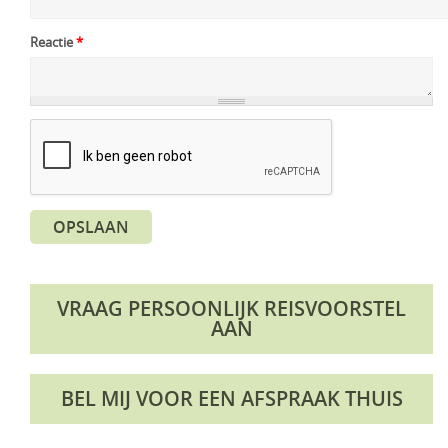
Reactie
*
OPSLAAN
VRAAG PERSOONLIJK REISVOORSTEL
AAN
BEL MIJ VOOR EEN AFSPRAAK THUIS