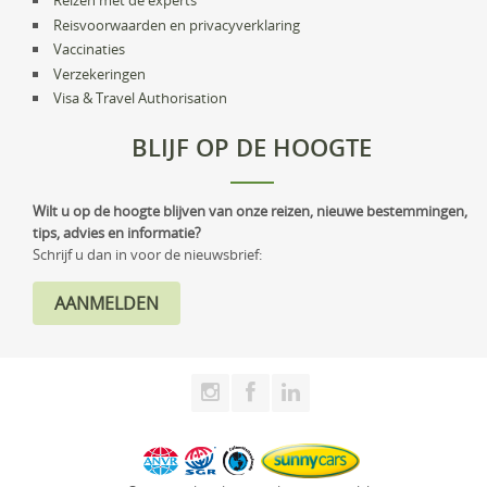
Reizen met de experts
Reisvoorwaarden en privacyverklaring
Vaccinaties
Verzekeringen
Visa & Travel Authorisation
BLIJF OP DE HOOGTE
Wilt u op de hoogte blijven van onze reizen, nieuwe bestemmingen,
tips, advies en informatie?
Schrijf u dan in voor de nieuwsbrief: