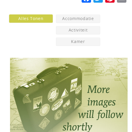
Alles Tonen
Accommodatie
Activiteit
Kamer