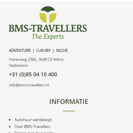
ADVENTURE | LUXURY | NICHE
Herenweg 238b, 3648 CR Wilnis
Nederland
+31 (0)85 04 10 400
info@bms-travellers.nl
INFORMATIE
Autohuur wereldwijd
Over BMS-Travellers