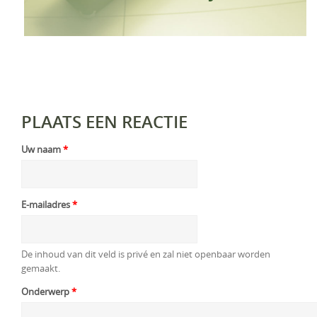
PLAATS EEN REACTIE
Uw naam
*
E-mailadres
*
De inhoud van dit veld is privé en zal niet openbaar worden
gemaakt.
Onderwerp
*