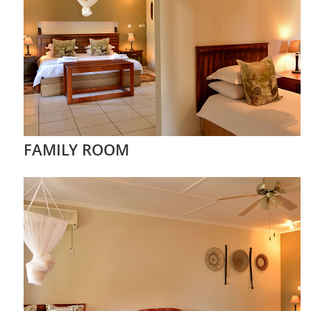
FAMILY ROOM