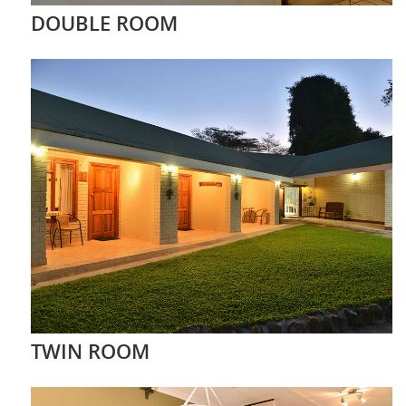
DOUBLE ROOM
TWIN ROOM