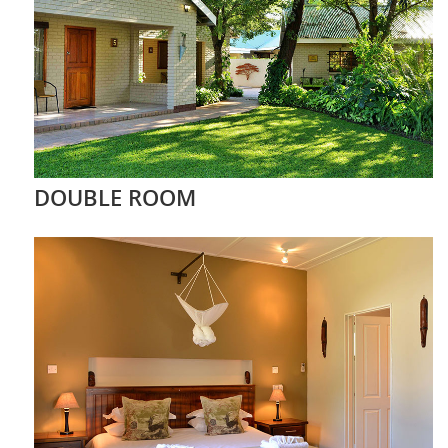
DOUBLE ROOM