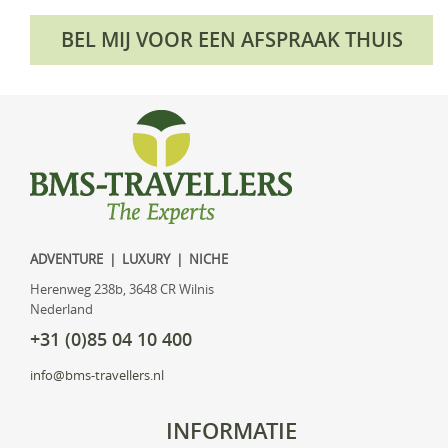
BEL MIJ VOOR EEN AFSPRAAK THUIS
ADVENTURE | LUXURY | NICHE
Herenweg 238b, 3648 CR Wilnis
Nederland
+31 (0)85 04 10 400
info@bms-travellers.nl
INFORMATIE