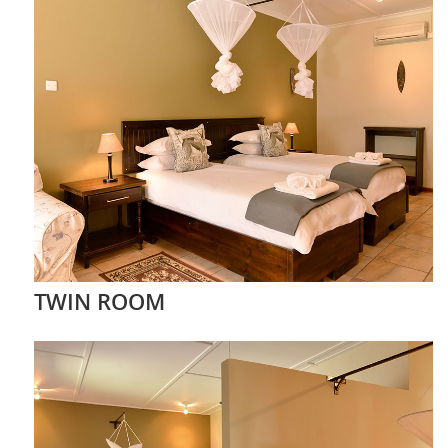
TWIN ROOM