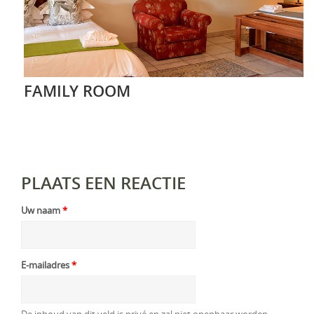
FAMILY ROOM
PLAATS EEN REACTIE
Uw naam
*
E-mailadres
*