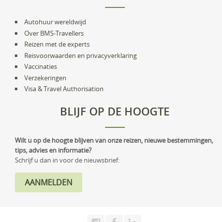
Autohuur wereldwijd
Over BMS-Travellers
Reizen met de experts
Reisvoorwaarden en privacyverklaring
Vaccinaties
Verzekeringen
Visa & Travel Authorisation
BLIJF OP DE HOOGTE
Wilt u op de hoogte blijven van onze reizen, nieuwe bestemmingen,
tips, advies en informatie?
Schrijf u dan in voor de nieuwsbrief: