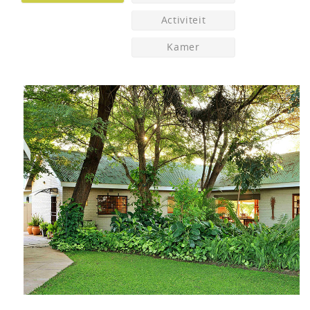
Activiteit
Kamer