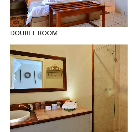
DOUBLE ROOM