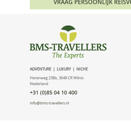
VRAAG PERSOONLIJK REIS
ADVENTURE | LUXURY | NICHE
Herenweg 238b, 3648 CR Wilnis
Nederland
+31 (0)85 04 10 400
info@bms-travellers.nl