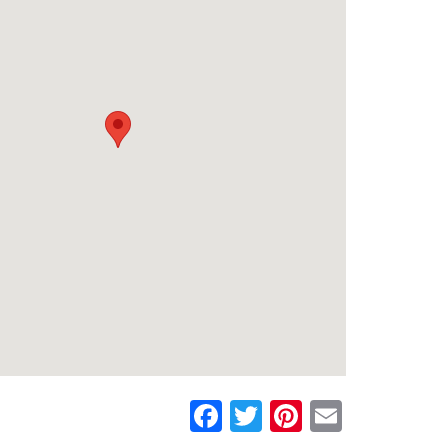
Facebook
Twitter
Pinterest
Email