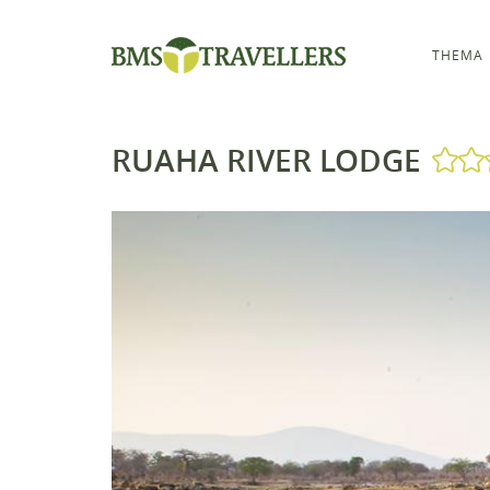
THEMA
RUAHA RIVER LODGE