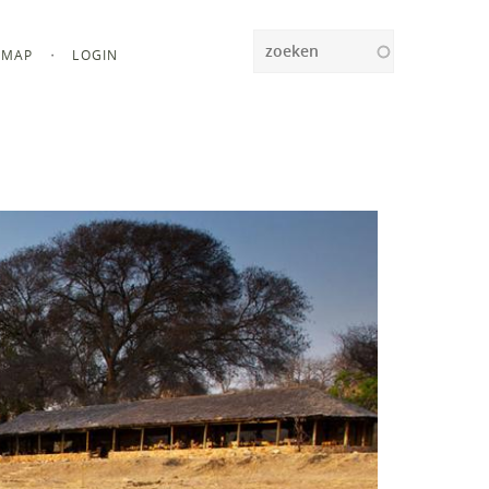
Zoeken
MAP
LOGIN