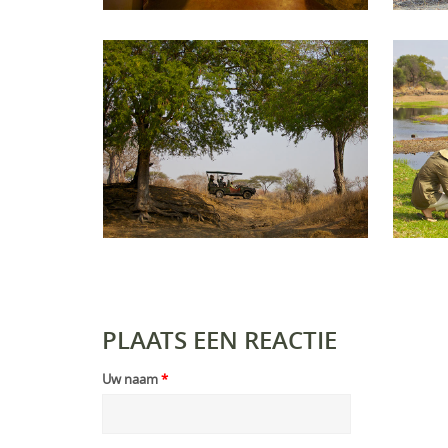
PLAATS EEN REACTIE
Uw naam
*