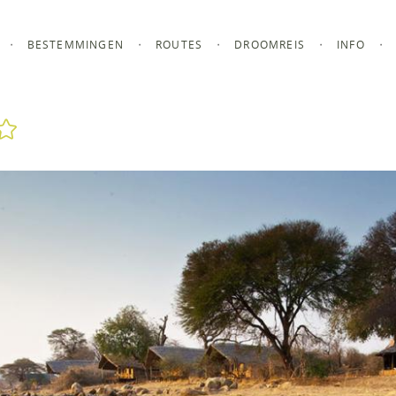
BESTEMMINGEN
ROUTES
DROOMREIS
INFO