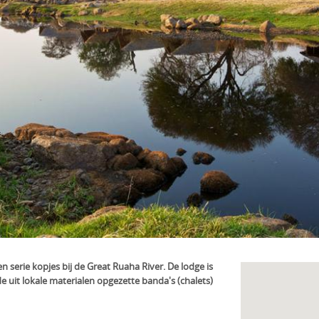
 serie kopjes bij de Great Ruaha River. De lodge is
 uit lokale materialen opgezette banda's (chalets)