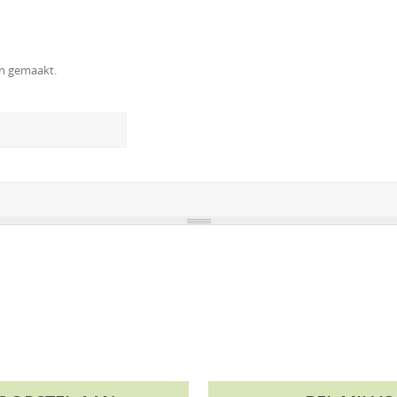
en gemaakt.