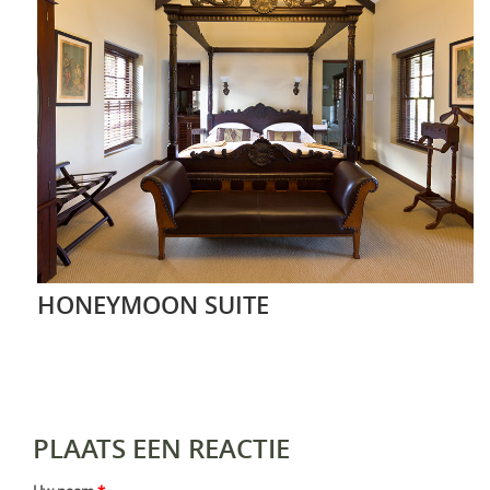
HONEYMOON SUITE
PLAATS EEN REACTIE