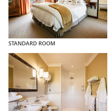
STANDARD ROOM