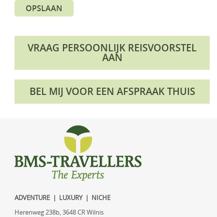
OPSLAAN
VRAAG PERSOONLIJK REISVOORSTEL
AAN
BEL MIJ VOOR EEN AFSPRAAK THUIS
ADVENTURE | LUXURY | NICHE
Herenweg 238b, 3648 CR Wilnis