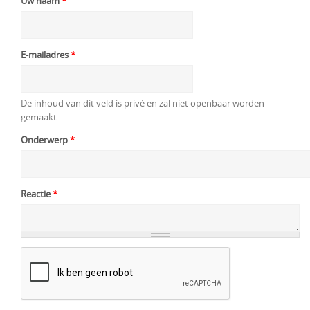
Uw naam
*
E-mailadres
*
De inhoud van dit veld is privé en zal niet openbaar worden
gemaakt.
Onderwerp
*
Reactie
*