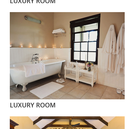
LUXURY ROOM
LUXURY ROOM