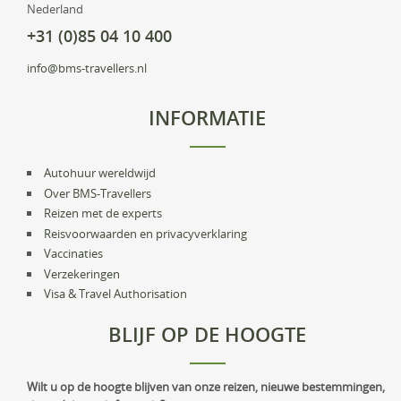
Nederland
+31 (0)85 04 10 400
info@bms-travellers.nl
INFORMATIE
Autohuur wereldwijd
Over BMS-Travellers
Reizen met de experts
Reisvoorwaarden en privacyverklaring
Vaccinaties
Verzekeringen
Visa & Travel Authorisation
BLIJF OP DE HOOGTE
Wilt u op de hoogte blijven van onze reizen, nieuwe bestemmingen,