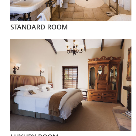
STANDARD ROOM