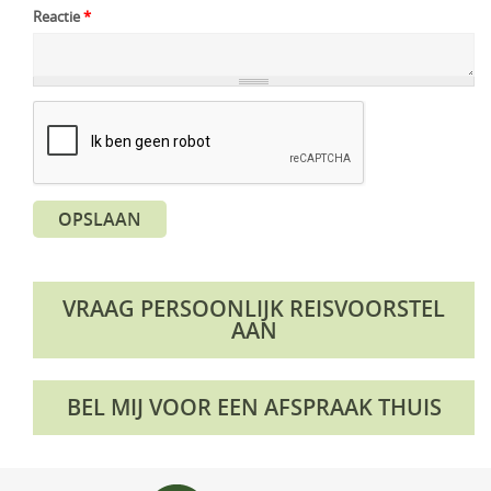
Reactie
*
OPSLAAN
VRAAG PERSOONLIJK REISVOORSTEL
AAN
BEL MIJ VOOR EEN AFSPRAAK THUIS