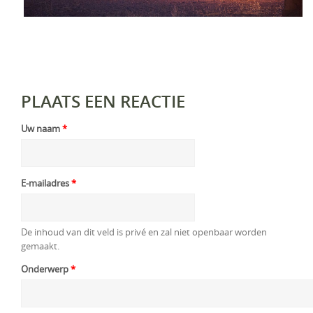
PLAATS EEN REACTIE
Uw naam
*
E-mailadres
*
De inhoud van dit veld is privé en zal niet openbaar worden
gemaakt.
Onderwerp
*