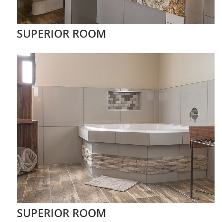
SUPERIOR ROOM
SUPERIOR ROOM