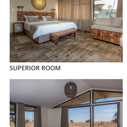
SUPERIOR ROOM