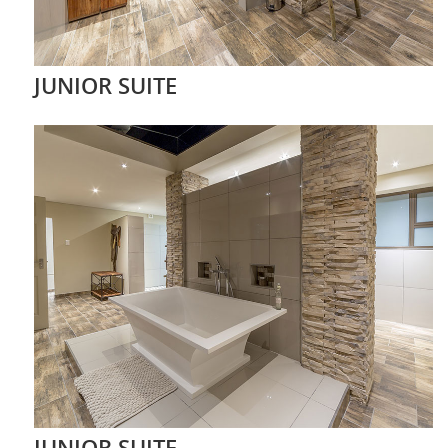
JUNIOR SUITE
JUNIOR SUITE