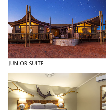
JUNIOR SUITE