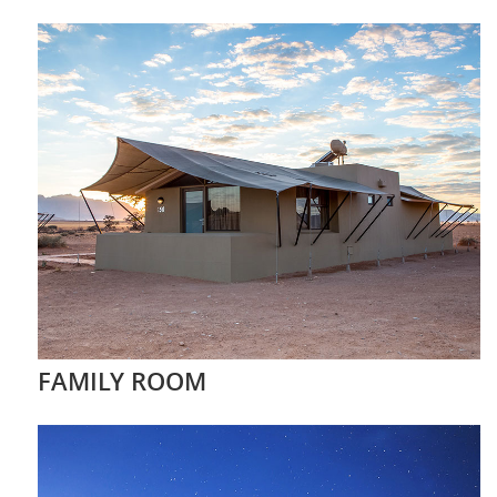
FAMILY ROOM