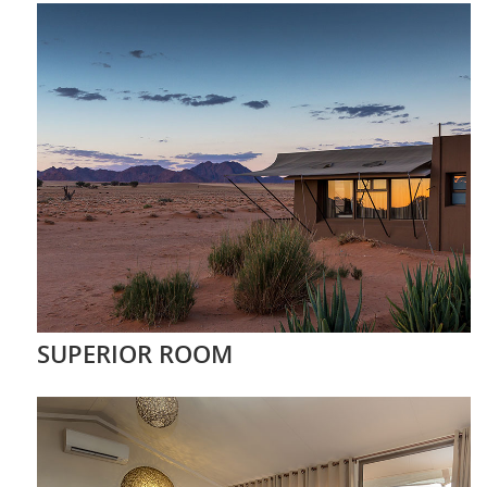
SUPERIOR ROOM