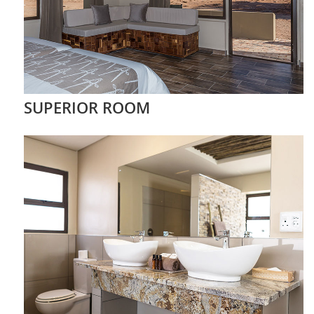
SUPERIOR ROOM