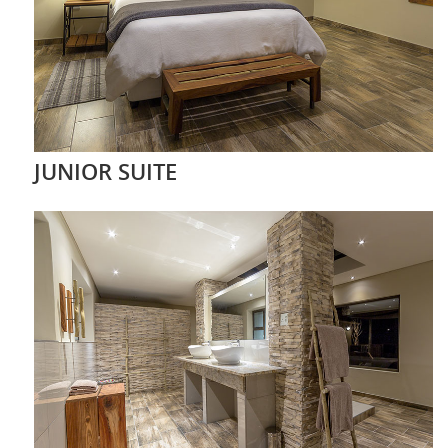
JUNIOR SUITE