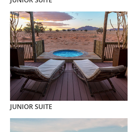
JUNIOR SUITE