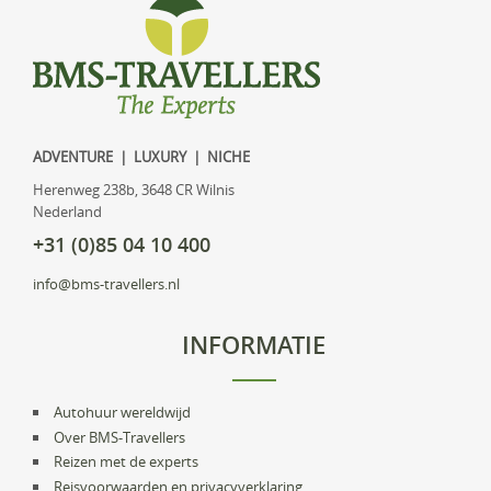
ADVENTURE | LUXURY | NICHE
Herenweg 238b, 3648 CR Wilnis
Nederland
+31 (0)85 04 10 400
info@bms-travellers.nl
INFORMATIE
Autohuur wereldwijd
Over BMS-Travellers
Reizen met de experts
Reisvoorwaarden en privacyverklaring