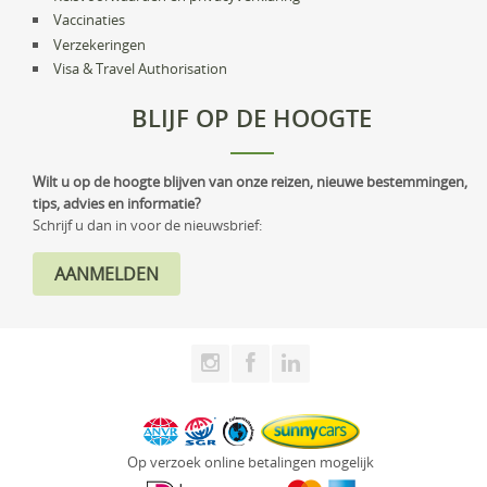
Vaccinaties
Verzekeringen
Visa & Travel Authorisation
BLIJF OP DE HOOGTE
Wilt u op de hoogte blijven van onze reizen, nieuwe bestemmingen,
tips, advies en informatie?
Schrijf u dan in voor de nieuwsbrief:
Op verzoek online betalingen mogelijk