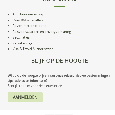
Autohuur wereldwijd
Over BMS-Travellers
Reizen met de experts
Reisvoorwaarden en privacyverklaring
Vaccinaties
Verzekeringen
Visa & Travel Authorisation
BLIJF OP DE HOOGTE
Wilt u op de hoogte blijven van onze reizen, nieuwe bestemmingen,
tips, advies en informatie?
Schrijf u dan in voor de nieuwsbrief: