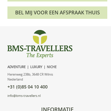
BEL MIJ VOOR EEN AFSPRAAK THUIS
ADVENTURE | LUXURY | NICHE
Herenweg 238b, 3648 CR Wilnis
Nederland
+31 (0)85 04 10 400
info@bms-travellers.nl
INFORMATIE