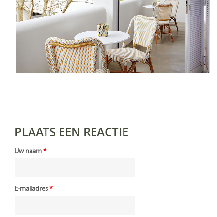
PLAATS EEN REACTIE
Uw naam
*
E-mailadres
*