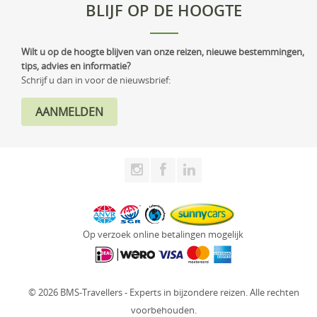
BLIJF OP DE HOOGTE
Wilt u op de hoogte blijven van onze reizen, nieuwe bestemmingen,
tips, advies en informatie?
Schrijf u dan in voor de nieuwsbrief:
Op verzoek online betalingen mogelijk
© 2026 BMS-Travellers - Experts in bijzondere reizen. Alle rechten
voorbehouden.