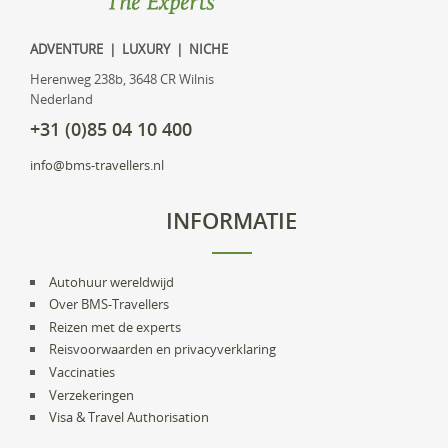
ADVENTURE | LUXURY | NICHE
Herenweg 238b, 3648 CR Wilnis
Nederland
+31 (0)85 04 10 400
info@bms-travellers.nl
INFORMATIE
Autohuur wereldwijd
Over BMS-Travellers
Reizen met de experts
Reisvoorwaarden en privacyverklaring
Vaccinaties
Verzekeringen
Visa & Travel Authorisation