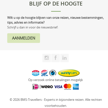
BLIJF OP DE HOOGTE
Wilt u op de hoogte blijven van onze reizen, nieuwe bestemmingen,
tips, advies en informatie?
Schrijf u dan in voor de nieuwsbrief:
Op verzoek online betalingen mogelijk
© 2026 BMS-Travellers - Experts in bijzondere reizen. Alle rechten
voorbehouden.