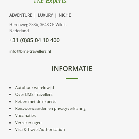
ADVENTURE | LUXURY | NICHE
Herenweg 238b, 3648 CR Wilnis
Nederland
+31 (0)85 04 10 400
info@bms-travellers.nl
INFORMATIE
Autohuur wereldwijd
Over BMS-Travellers
Reizen met de experts
Reisvoorwaarden en privacyverklaring
Vaccinaties
Verzekeringen
Visa & Travel Authorisation