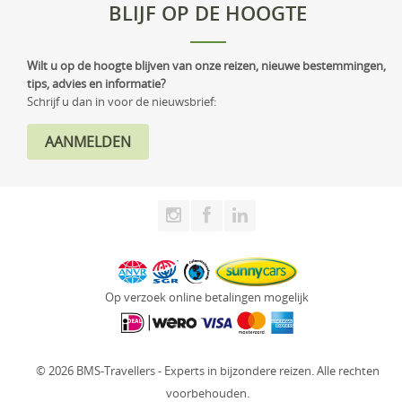
BLIJF OP DE HOOGTE
Wilt u op de hoogte blijven van onze reizen, nieuwe bestemmingen,
tips, advies en informatie?
Schrijf u dan in voor de nieuwsbrief:
Op verzoek online betalingen mogelijk
© 2026 BMS-Travellers - Experts in bijzondere reizen. Alle rechten
voorbehouden.