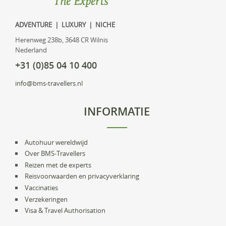
ADVENTURE | LUXURY | NICHE
Herenweg 238b, 3648 CR Wilnis
Nederland
+31 (0)85 04 10 400
info@bms-travellers.nl
INFORMATIE
Autohuur wereldwijd
Over BMS-Travellers
Reizen met de experts
Reisvoorwaarden en privacyverklaring
Vaccinaties
Verzekeringen
Visa & Travel Authorisation