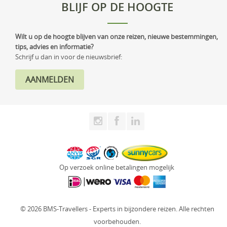
BLIJF OP DE HOOGTE
Wilt u op de hoogte blijven van onze reizen, nieuwe bestemmingen,
tips, advies en informatie?
Schrijf u dan in voor de nieuwsbrief:
Op verzoek online betalingen mogelijk
© 2026 BMS-Travellers - Experts in bijzondere reizen. Alle rechten
voorbehouden.