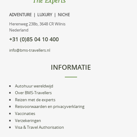
ADVENTURE | LUXURY | NICHE
Herenweg 238b, 3648 CR Wilnis
Nederland
+31 (0)85 04 10 400
info@bms-travellers.nl
INFORMATIE
Autohuur wereldwijd
Over BMS-Travellers
Reizen met de experts
Reisvoorwaarden en privacyverklaring
Vaccinaties
Verzekeringen
Visa & Travel Authorisation