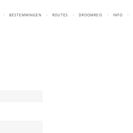
BESTEMMINGEN
ROUTES
DROOMREIS
INFO