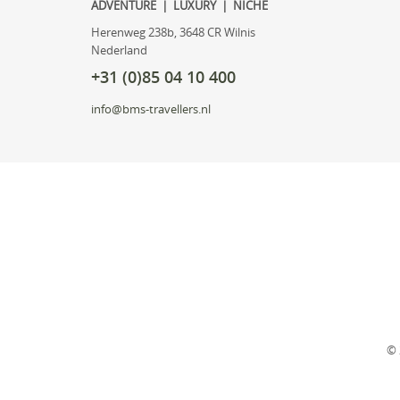
ADVENTURE | LUXURY | NICHE
Herenweg 238b, 3648 CR Wilnis
Nederland
+31 (0)85 04 10 400
info@bms-travellers.nl
© 