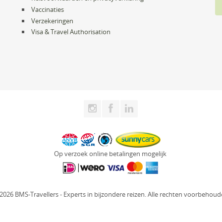
Vaccinaties
Verzekeringen
Visa & Travel Authorisation
Op verzoek online betalingen mogelijk
2026 BMS-Travellers - Experts in bijzondere reizen. Alle rechten voorbehoud
Website: Fly Webservices