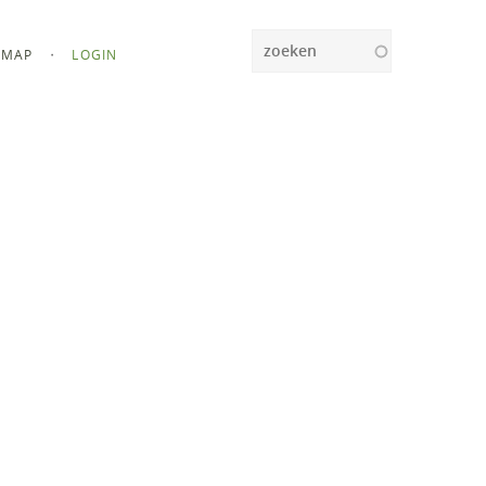
Zoeken
MAP
LOGIN