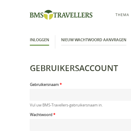
THEMA
INLOGGEN
NIEUW WACHTWOORD AANVRAGEN
GEBRUIKERSACCOUNT
Gebruikersnaam
*
Vul uw BMS-Travellers-gebruikersnaam in.
Wachtwoord
*