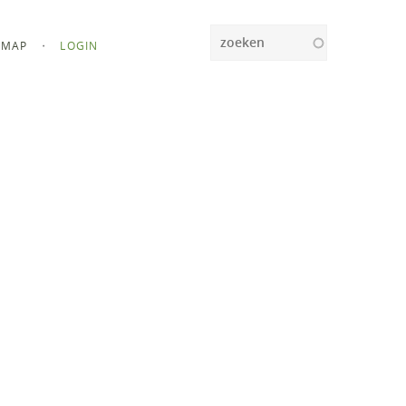
Zoeken
MAP
LOGIN