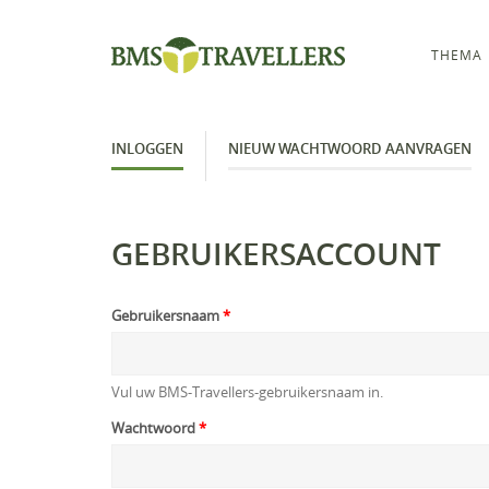
THEMA
INLOGGEN
NIEUW WACHTWOORD AANVRAGEN
GEBRUIKERSACCOUNT
Gebruikersnaam
*
Vul uw BMS-Travellers-gebruikersnaam in.
Wachtwoord
*