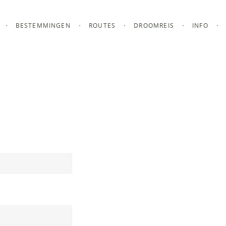
BESTEMMINGEN
ROUTES
DROOMREIS
INFO