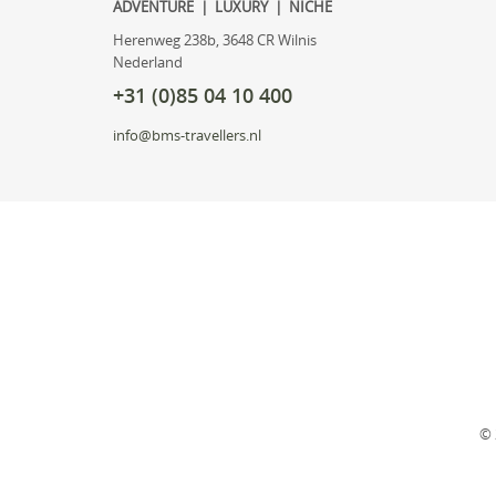
ADVENTURE | LUXURY | NICHE
Herenweg 238b, 3648 CR Wilnis
Nederland
+31 (0)85 04 10 400
info@bms-travellers.nl
© 