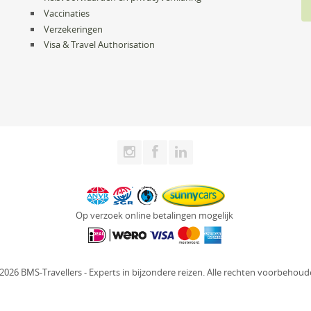
Vaccinaties
Verzekeringen
Visa & Travel Authorisation
Op verzoek online betalingen mogelijk
2026 BMS-Travellers - Experts in bijzondere reizen. Alle rechten voorbehoud
Website: Fly Webservices