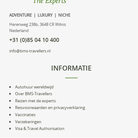
ADVENTURE | LUXURY | NICHE
Herenweg 238b, 3648 CR Wilnis
Nederland
+31 (0)85 04 10 400
info@bms-travellers.nl
INFORMATIE
Autohuur wereldwijd
Over BMS-Travellers
Reizen met de experts
Reisvoorwaarden en privacyverklaring
Vaccinaties
Verzekeringen
Visa & Travel Authorisation