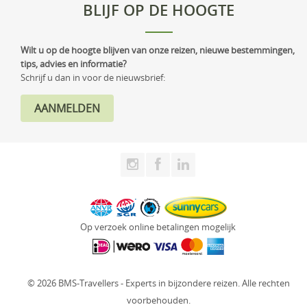
BLIJF OP DE HOOGTE
Wilt u op de hoogte blijven van onze reizen, nieuwe bestemmingen,
tips, advies en informatie?
Schrijf u dan in voor de nieuwsbrief:
Op verzoek online betalingen mogelijk
© 2026 BMS-Travellers - Experts in bijzondere reizen. Alle rechten
voorbehouden.