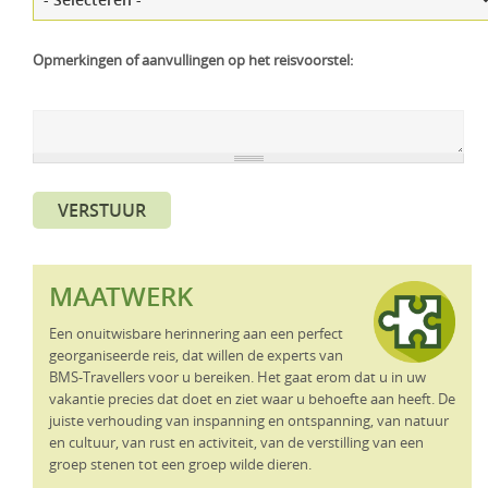
Opmerkingen of aanvullingen op het reisvoorstel:
VERSTUUR
MAATWERK
Een onuitwisbare herinnering aan een perfect
georganiseerde reis, dat willen de experts van
BMS-Travellers voor u bereiken. Het gaat erom dat u in uw
vakantie precies dat doet en ziet waar u behoefte aan heeft. De
juiste verhouding van inspanning en ontspanning, van natuur
en cultuur, van rust en activiteit, van de verstilling van een
groep stenen tot een groep wilde dieren.