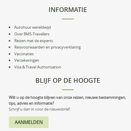
INFORMATIE
Autohuur wereldwijd
Over BMS-Travellers
Reizen met de experts
Reisvoorwaarden en privacyverklaring
Vaccinaties
Verzekeringen
Visa & Travel Authorisation
BLIJF OP DE HOOGTE
Wilt u op de hoogte blijven van onze reizen, nieuwe bestemmingen,
tips, advies en informatie?
Schrijf u dan in voor de nieuwsbrief: