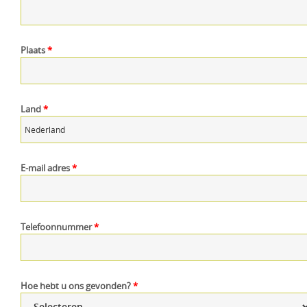
Plaats
*
Land
*
E-mail adres
*
Telefoonnummer
*
Hoe hebt u ons gevonden?
*