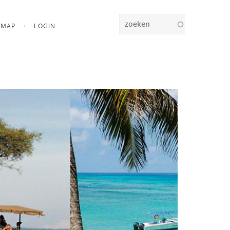
Zoeken
MAP
LOGIN