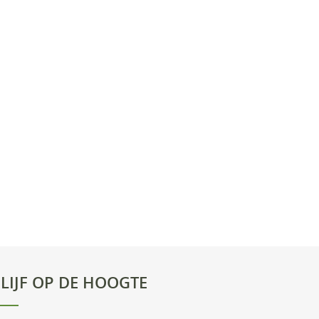
LIJF OP DE HOOGTE