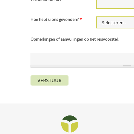
Hoe hebt u ons gevonden?
*
Opmerkingen of aanvullingen op het reisvoorstel:
VERSTUUR