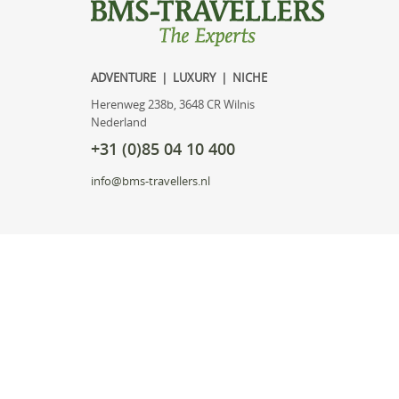
ADVENTURE | LUXURY | NICHE
Herenweg 238b, 3648 CR Wilnis
Nederland
+31 (0)85 04 10 400
info@bms-travellers.nl