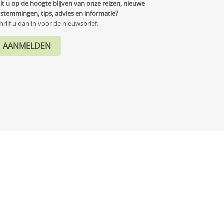
lt u op de hoogte blijven van onze reizen, nieuwe
stemmingen, tips, advies en informatie?
hrijf u dan in voor de nieuwsbrief: