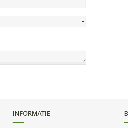
INFORMATIE
B