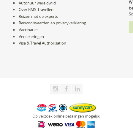
Wi
Autohuur wereldwijd
be
Over BMS-Travellers
Sc
Reizen met de experts
Reisvoorwaarden en privacyverklaring
Vaccinaties
Verzekeringen
Visa & Travel Authorisation
Op verzoek online betalingen mogelijk