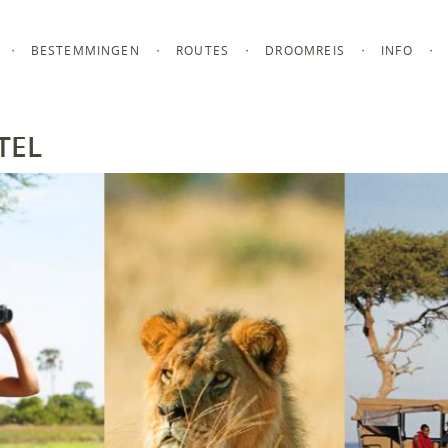
BESTEMMINGEN
ROUTES
DROOMREIS
INFO
TEL