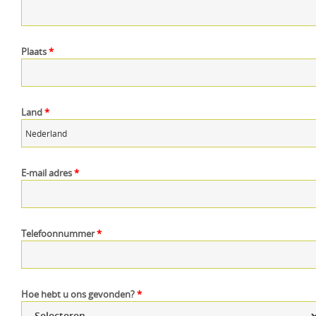
Plaats
*
Land
*
E-mail adres
*
Telefoonnummer
*
Hoe hebt u ons gevonden?
*