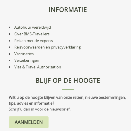
INFORMATIE
Autohuur wereldwijd
Over BMS-Travellers
Reizen met de experts
Reisvoorwaarden en privacyverklaring
Vaccinaties
Verzekeringen
Visa & Travel Authorisation
BLIJF OP DE HOOGTE
Wilt u op de hoogte blijven van onze reizen, nieuwe bestemmingen,
tips, advies en informatie?
Schrijf u dan in voor de nieuwsbrief: