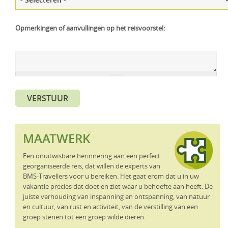
Opmerkingen of aanvullingen op het reisvoorstel:
VERSTUUR
MAATWERK
Een onuitwisbare herinnering aan een perfect
georganiseerde reis, dat willen de experts van
BMS-Travellers voor u bereiken. Het gaat erom dat u in uw
vakantie precies dat doet en ziet waar u behoefte aan heeft. De
juiste verhouding van inspanning en ontspanning, van natuur
en cultuur, van rust en activiteit, van de verstilling van een
groep stenen tot een groep wilde dieren.