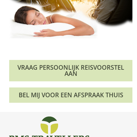
VRAAG PERSOONLIJK REISVOORSTEL
AAN
BEL MIJ VOOR EEN AFSPRAAK THUIS