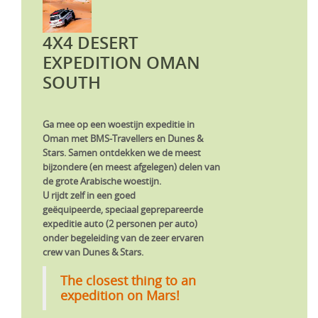
4X4 DESERT
EXPEDITION OMAN
SOUTH
Ga mee op een woestijn expeditie in
Oman met BMS-Travellers en Dunes &
Stars. Samen ontdekken we de meest
bijzondere (en meest afgelegen) delen van
de grote Arabische woestijn.
U rijdt zelf in een goed
geëquipeerde, speciaal geprepareerde
expeditie auto (2 personen per auto)
onder begeleiding van de zeer ervaren
crew van Dunes & Stars.
The closest thing to an
expedition on Mars!