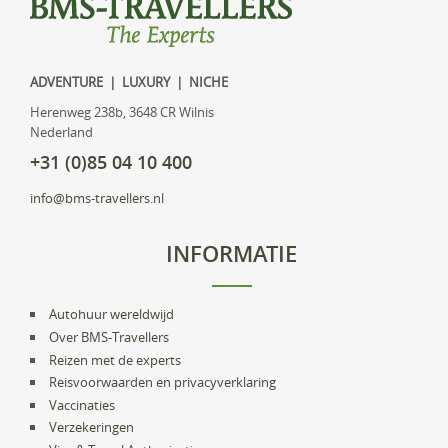
ADVENTURE | LUXURY | NICHE
Herenweg 238b, 3648 CR Wilnis
Nederland
+31 (0)85 04 10 400
info@bms-travellers.nl
INFORMATIE
Autohuur wereldwijd
Over BMS-Travellers
Reizen met de experts
Reisvoorwaarden en privacyverklaring
Vaccinaties
Verzekeringen