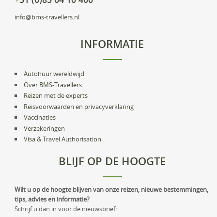
info@bms-travellers.nl
INFORMATIE
Autohuur wereldwijd
Over BMS-Travellers
Reizen met de experts
Reisvoorwaarden en privacyverklaring
Vaccinaties
Verzekeringen
Visa & Travel Authorisation
BLIJF OP DE HOOGTE
Wilt u op de hoogte blijven van onze reizen, nieuwe bestemmingen,
tips, advies en informatie?
Schrijf u dan in voor de nieuwsbrief: