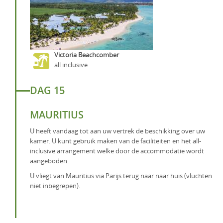
Victoria Beachcomber
all inclusive
DAG 15
MAURITIUS
U heeft vandaag tot aan uw vertrek de beschikking over uw
kamer. U kunt gebruik maken van de faciliteiten en het all-
inclusive arrangement welke door de accommodatie wordt
aangeboden.
U vliegt van Mauritius via Parijs terug naar naar huis (vluchten
niet inbegrepen).