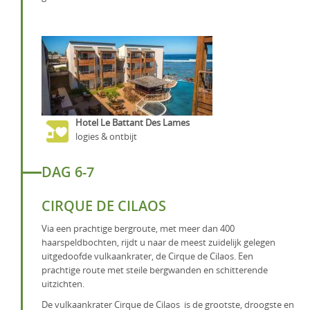
Hotel Le Battant Des Lames
logies & ontbijt
DAG 6-7
CIRQUE DE CILAOS
Via een prachtige bergroute, met meer dan 400
haarspeldbochten, rijdt u naar de meest zuidelijk gelegen
uitgedoofde vulkaankrater, de Cirque de Cilaos. Een
prachtige route met steile bergwanden en schitterende
uitzichten.
De vulkaankrater Cirque de Cilaos is de grootste, droogste en