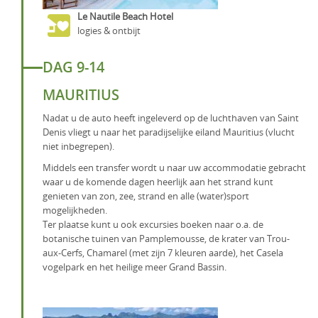
Le Nautile Beach Hotel
logies & ontbijt
DAG 9-14
MAURITIUS
Nadat u de auto heeft ingeleverd op de luchthaven van Saint
Denis vliegt u naar het paradijselijke eiland Mauritius (vlucht
niet inbegrepen).
Middels een transfer wordt u naar uw accommodatie gebracht
waar u de komende dagen heerlijk aan het strand kunt
genieten van zon, zee, strand en alle (water)sport
mogelijkheden.
Ter plaatse kunt u ook excursies boeken naar o.a. de
botanische tuinen van Pamplemousse, de krater van Trou-
aux-Cerfs, Chamarel (met zijn 7 kleuren aarde), het Casela
vogelpark en het heilige meer Grand Bassin.