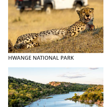
HWANGE NATIONAL PARK