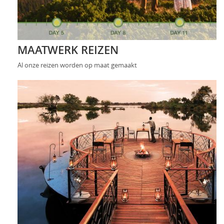
MAATWERK REIZEN
Al onze reizen worden op maat gemaakt