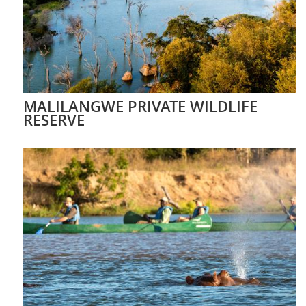
MALILANGWE PRIVATE WILDLIFE
RESERVE