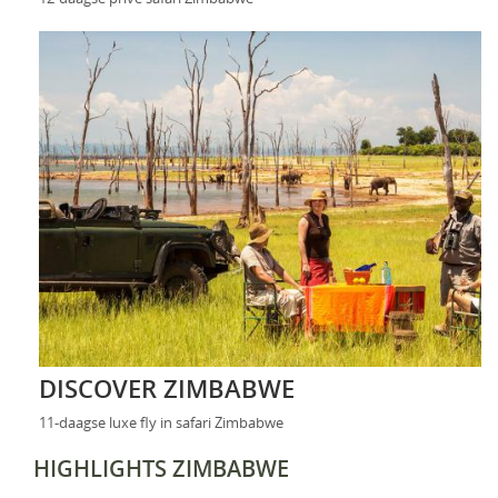
DISCOVER ZIMBABWE
11-daagse luxe fly in safari Zimbabwe
HIGHLIGHTS ZIMBABWE