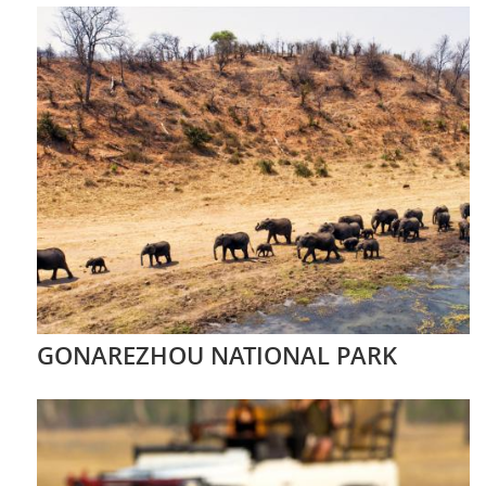
GONAREZHOU NATIONAL PARK