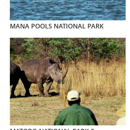
MANA POOLS NATIONAL PARK