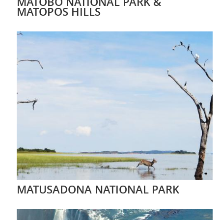
MATOBO NATIONAL PARK &
MATOPOS HILLS
MATUSADONA NATIONAL PARK