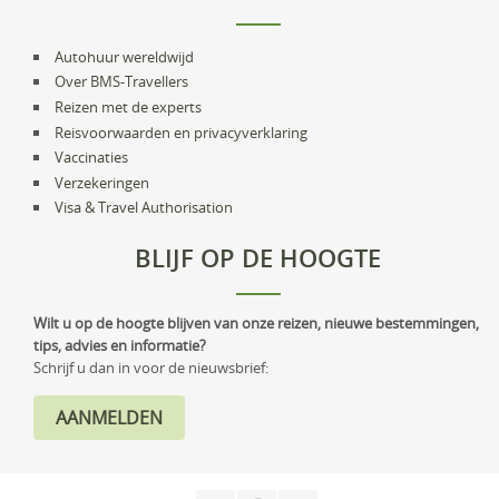
Autohuur wereldwijd
Over BMS-Travellers
Reizen met de experts
Reisvoorwaarden en privacyverklaring
Vaccinaties
Verzekeringen
Visa & Travel Authorisation
BLIJF OP DE HOOGTE
Wilt u op de hoogte blijven van onze reizen, nieuwe bestemmingen,
tips, advies en informatie?
Schrijf u dan in voor de nieuwsbrief: