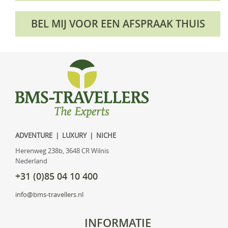
BEL MIJ VOOR EEN AFSPRAAK THUIS
ADVENTURE | LUXURY | NICHE
Herenweg 238b, 3648 CR Wilnis
Nederland
+31 (0)85 04 10 400
info@bms-travellers.nl
INFORMATIE