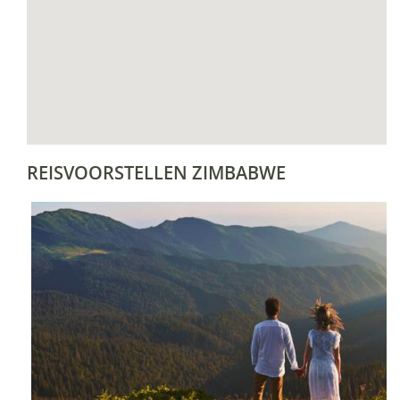
REISVOORSTELLEN ZIMBABWE