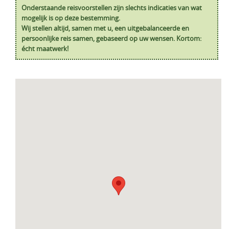
Onderstaande reisvoorstellen zijn slechts indicaties van wat
mogelijk is op deze bestemming.
Wij stellen altijd, samen met u, een uitgebalanceerde en
persoonlijke reis samen, gebaseerd op uw wensen. Kortom:
écht maatwerk!