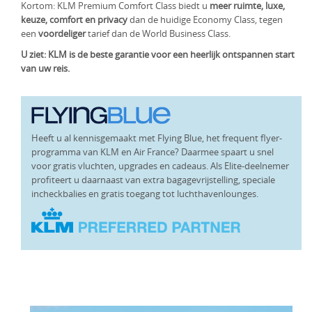
Kortom: KLM Premium Comfort Class biedt u
meer ruimte, luxe,
keuze, comfort en privacy
dan de huidige Economy Class, tegen
een
voordeliger
tarief dan de World Business Class.
U ziet: KLM is de beste garantie voor een heerlijk ontspannen start
van uw reis.
Heeft u al kennisgemaakt met Flying Blue, het frequent flyer-
programma van KLM en Air France? Daarmee spaart u snel
voor gratis vluchten, upgrades en cadeaus. Als Elite-deelnemer
profiteert u daarnaast van extra bagagevrijstelling, speciale
incheckbalies en gratis toegang tot luchthavenlounges.