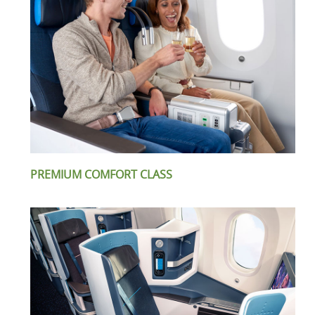
PREMIUM COMFORT CLASS