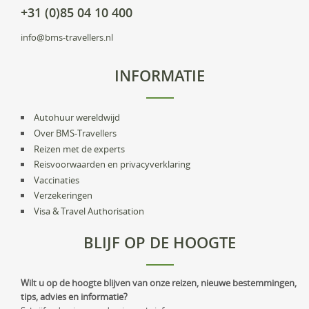
+31 (0)85 04 10 400
info@bms-travellers.nl
INFORMATIE
Autohuur wereldwijd
Over BMS-Travellers
Reizen met de experts
Reisvoorwaarden en privacyverklaring
Vaccinaties
Verzekeringen
Visa & Travel Authorisation
BLIJF OP DE HOOGTE
Wilt u op de hoogte blijven van onze reizen, nieuwe bestemmingen,
tips, advies en informatie?