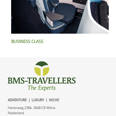
BUSINESS CLASS
ADVENTURE | LUXURY | NICHE
Herenweg 238b, 3648 CR Wilnis
Nederland