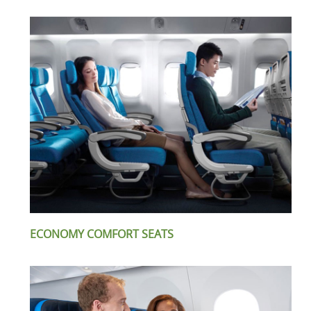
ECONOMY COMFORT SEATS