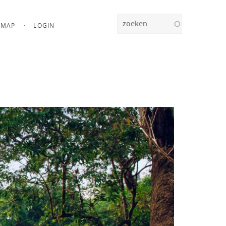
Zoeken
MAP
LOGIN