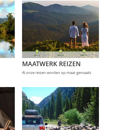
MAATWERK REIZEN
Al onze reizen worden op maat gemaakt