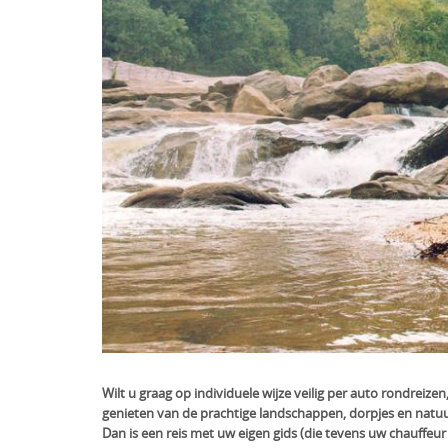
Wilt u graag op individuele wijze veilig per auto rondreiz
genieten van de prachtige landschappen, dorpjes en natu
Dan is een reis met uw eigen gids (die tevens uw chauffeur 