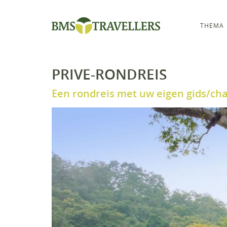
THEMA
PRIVE-RONDREIS
Een rondreis met uw eigen gids/ch