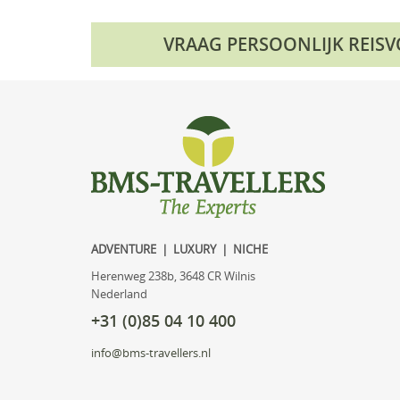
VRAAG PERSOONLIJK REIS
ADVENTURE | LUXURY | NICHE
Herenweg 238b, 3648 CR Wilnis
Nederland
+31 (0)85 04 10 400
info@bms-travellers.nl