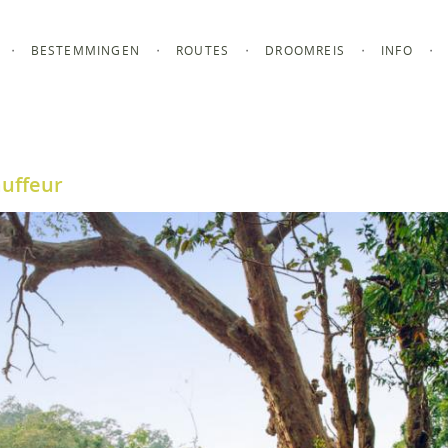
BESTEMMINGEN
ROUTES
DROOMREIS
INFO
auffeur