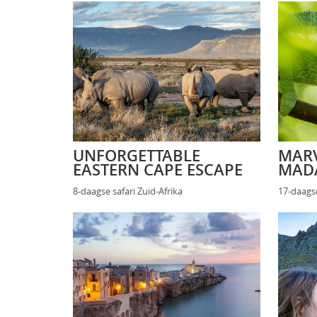
UNFORGETTABLE
MAR
EASTERN CAPE ESCAPE
MAD
8-daagse safari Zuid-Afrika
17-daags