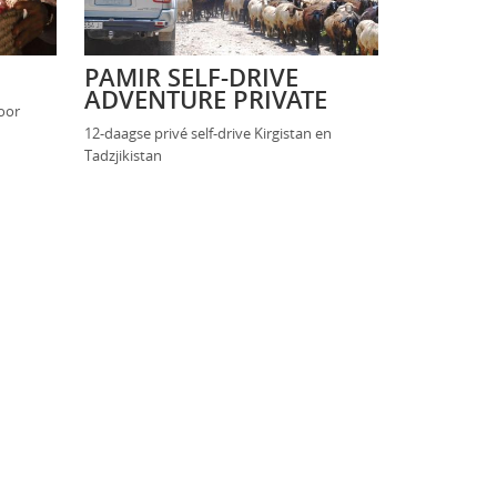
PAMIR SELF-DRIVE
ADVENTURE PRIVATE
door
12-daagse privé self-drive Kirgistan en
Tadzjikistan