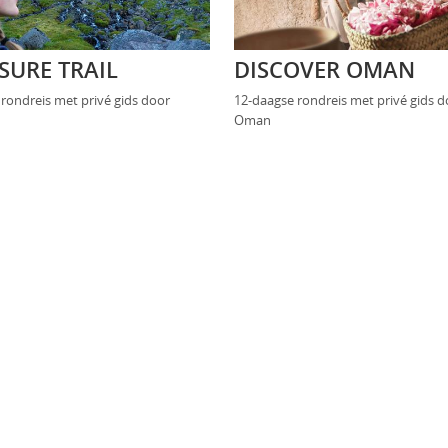
SURE TRAIL
DISCOVER OMAN
 rondreis met privé gids door
12-daagse rondreis met privé gids 
Oman