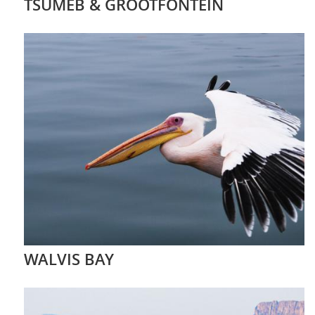
TSUMEB & GROOTFONTEIN
WALVIS BAY