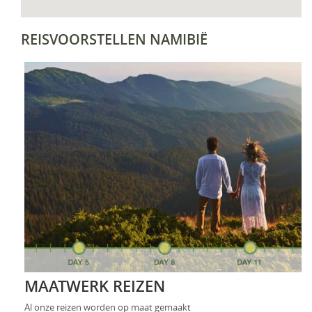
REISVOORSTELLEN NAMIBIË
MAATWERK REIZEN
Al onze reizen worden op maat gemaakt