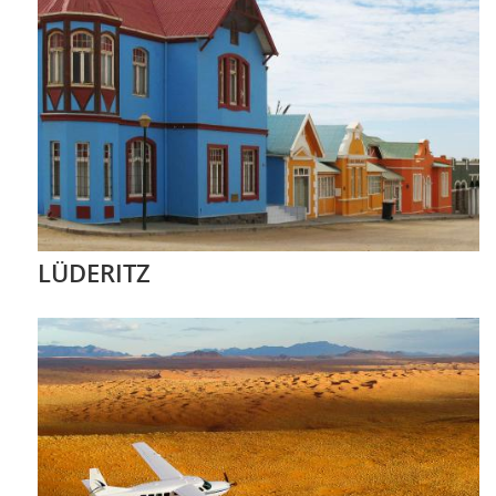
LÜDERITZ