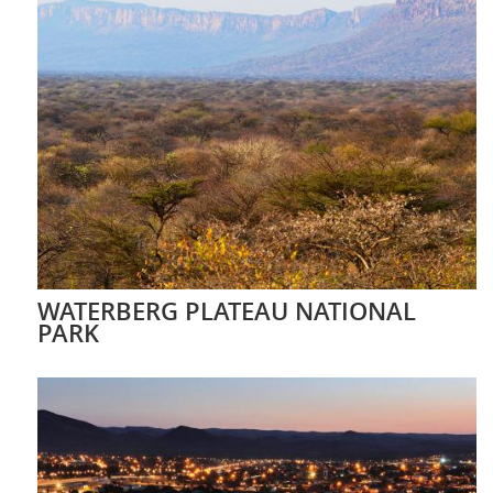
WATERBERG PLATEAU NATIONAL
PARK