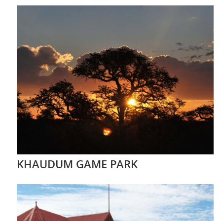
KHAUDUM GAME PARK