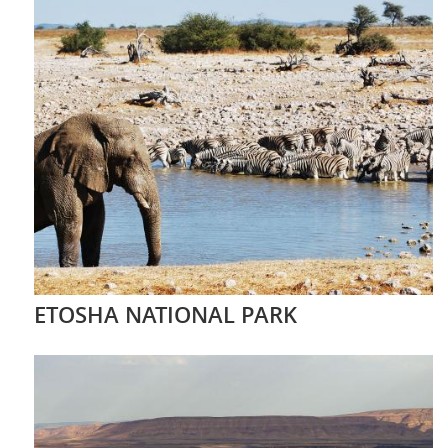
ETOSHA NATIONAL PARK