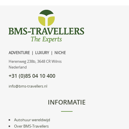
ADVENTURE | LUXURY | NICHE
Herenweg 238b, 3648 CR Wilnis
Nederland
+31 (0)85 04 10 400
info@bms-travellers.nl
INFORMATIE
Autohuur wereldwijd
Over BMS-Travellers