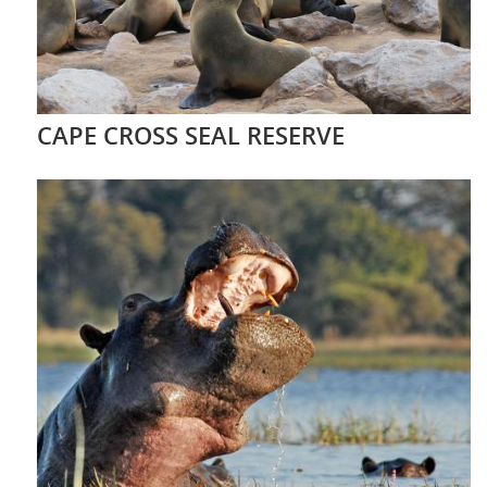
CAPE CROSS SEAL RESERVE