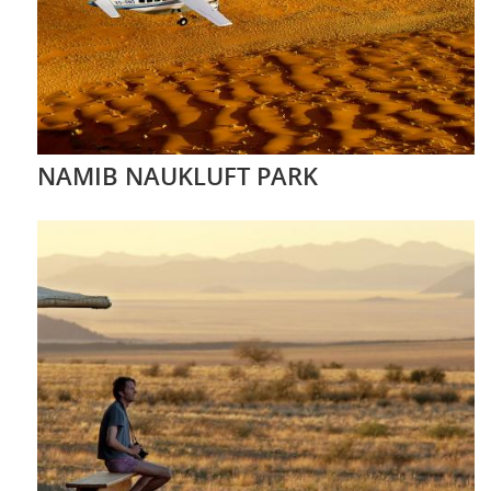
NAMIB NAUKLUFT PARK