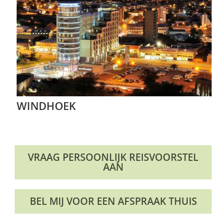
WINDHOEK
VRAAG PERSOONLIJK REISVOORSTEL
AAN
BEL MIJ VOOR EEN AFSPRAAK THUIS