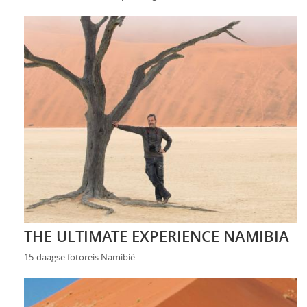
THE ULTIMATE EXPERIENCE NAMIBIA
15-daagse fotoreis Namibië