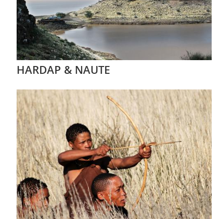
HARDAP & NAUTE