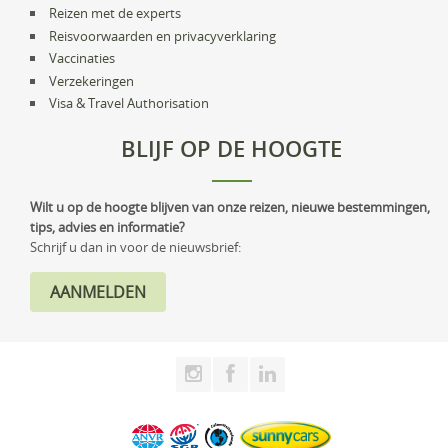
Reizen met de experts
Reisvoorwaarden en privacyverklaring
Vaccinaties
Verzekeringen
Visa & Travel Authorisation
BLIJF OP DE HOOGTE
Wilt u op de hoogte blijven van onze reizen, nieuwe bestemmingen,
tips, advies en informatie?
Schrijf u dan in voor de nieuwsbrief: