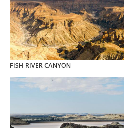
FISH RIVER CANYON