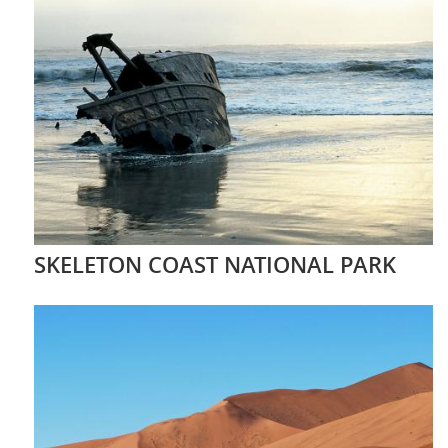
SKELETON COAST NATIONAL PARK