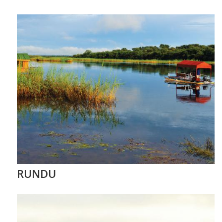
RUNDU