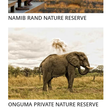
NAMIB RAND NATURE RESERVE
ONGUMA PRIVATE NATURE RESERVE