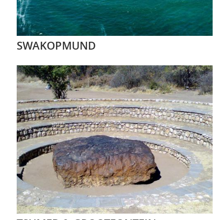
SWAKOPMUND