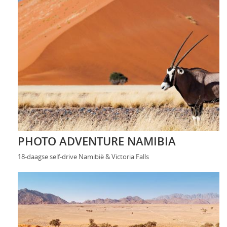
PHOTO ADVENTURE NAMIBIA
18-daagse self-drive Namibië & Victoria Falls