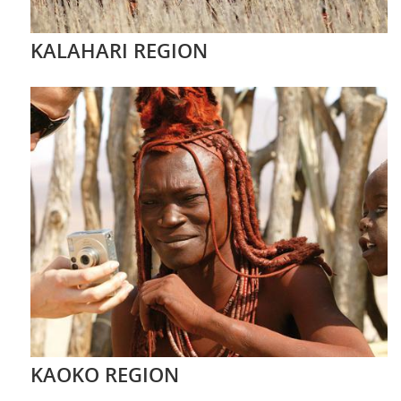
KALAHARI REGION
KAOKO REGION