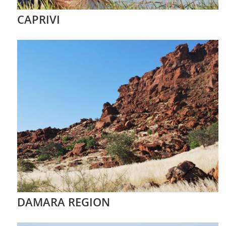
CAPRIVI
DAMARA REGION