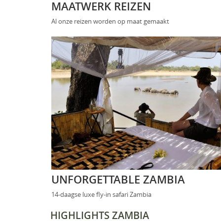
MAATWERK REIZEN
Al onze reizen worden op maat gemaakt
UNFORGETTABLE ZAMBIA
14-daagse luxe fly-in safari Zambia
HIGHLIGHTS ZAMBIA