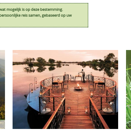
n wat mogelijk is op deze bestemming.
n persoonlijke reis samen, gebaseerd op uw