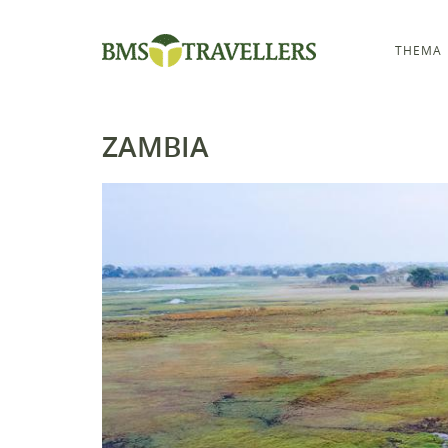
THEMA
ZAMBIA