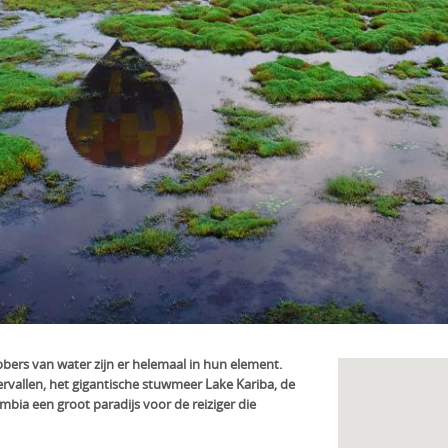
ebbers van water zijn er helemaal in hun element.
ervallen, het gigantische stuwmeer Lake Kariba, de
bia een groot paradijs voor de reiziger die