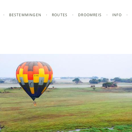
BESTEMMINGEN
ROUTES
DROOMREIS
INFO