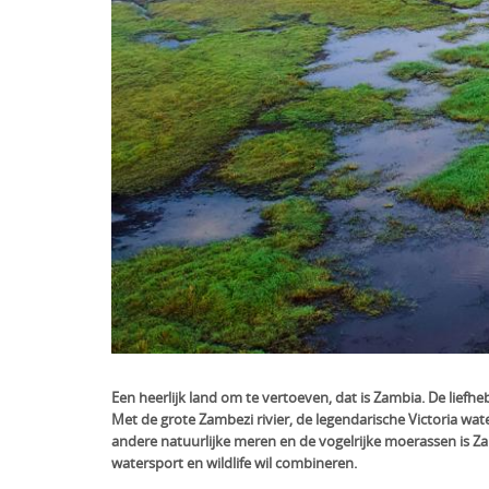
Een heerlijk land om te vertoeven, dat is Zambia. De liefh
Met de grote Zambezi rivier, de legendarische Victoria wat
andere natuurlijke meren en de vogelrijke moerassen is Zam
watersport en wildlife wil combineren.