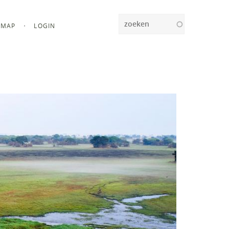
Zoeken
MAP
LOGIN