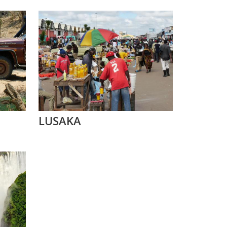
LUSAKA