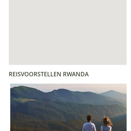
REISVOORSTELLEN RWANDA