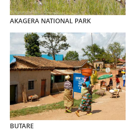
AKAGERA NATIONAL PARK
BUTARE