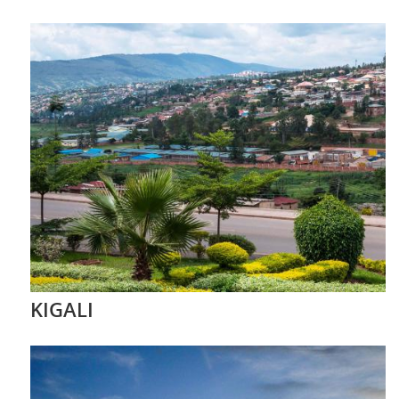
KIGALI