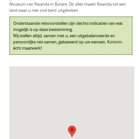
Museum van Rwanda in Butare. Dit alles maakt Rwanda tot een
land waar u niet snel bent uitgekeken.
Onderstaande reisvoorstellen zijn slechts indicaties van wat
mogelijk is op deze bestemming.
Wij stellen altijd, samen met u, een uitgebalanceerde en
persoonlijke reis samen, gebaseerd op uw wensen. Kortom:
écht maatwerk!