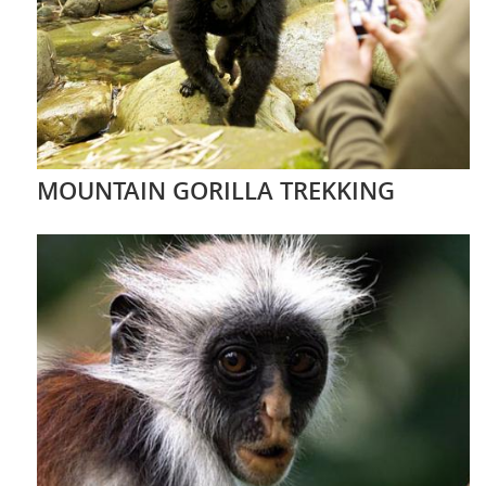
MOUNTAIN GORILLA TREKKING