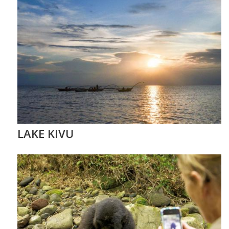
LAKE KIVU