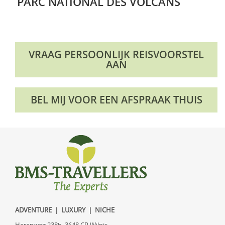
PARC NATIONAL DES VOLCANS
VRAAG PERSOONLIJK REISVOORSTEL
AAN
BEL MIJ VOOR EEN AFSPRAAK THUIS
ADVENTURE | LUXURY | NICHE