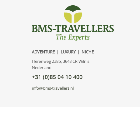
ADVENTURE | LUXURY | NICHE
Herenweg 238b, 3648 CR Wilnis
Nederland
+31 (0)85 04 10 400
info@bms-travellers.nl