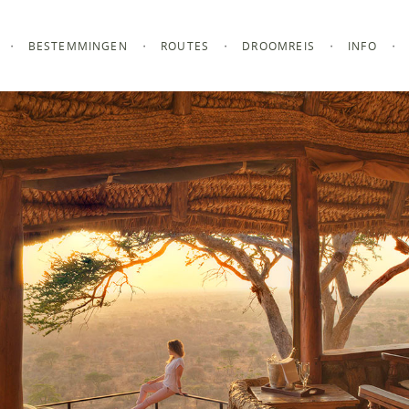
BESTEMMINGEN
ROUTES
DROOMREIS
INFO