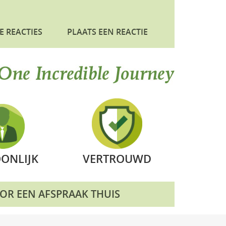
E REACTIES
PLAATS EEN REACTIE
ONLIJK
VERTROUWD
OOR EEN AFSPRAAK THUIS