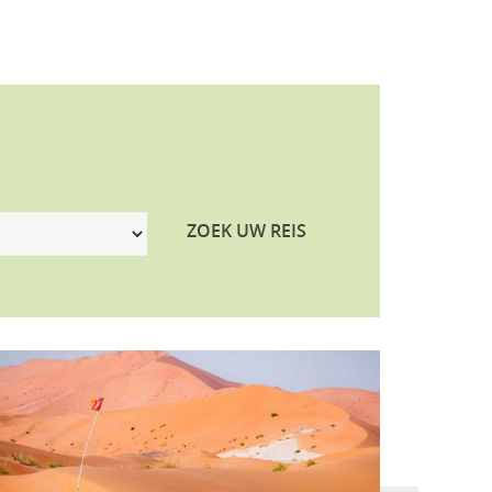
ZOEK UW REIS