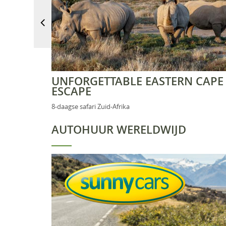
UNFORGETTABLE EASTERN CAPE
ESCAPE
8-daagse safari Zuid-Afrika
AUTOHUUR WERELDWIJD