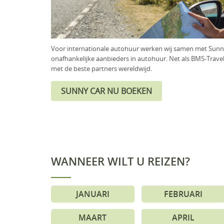
Voor internationale autohuur werken wij samen met Sunny
onafhankelijke aanbieders in autohuur. Net als BMS-Travel
met de beste partners wereldwijd.
WANNEER WILT U REIZEN?
JANUARI
FEBRUARI
MAART
APRIL