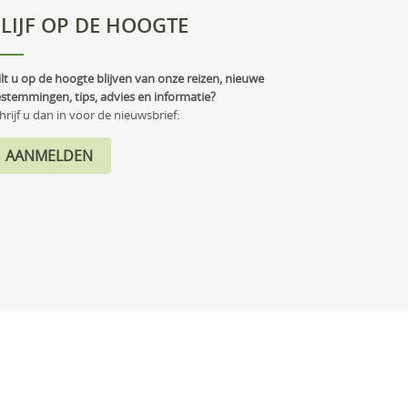
LIJF OP DE HOOGTE
lt u op de hoogte blijven van onze reizen, nieuwe
stemmingen, tips, advies en informatie?
hrijf u dan in voor de nieuwsbrief: