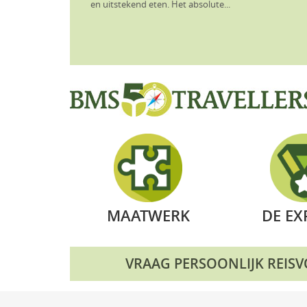
en uitstekend eten. Het absolute...
MAATWERK
DE EX
VRAAG PERSOONLIJK REIS