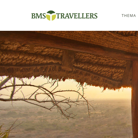
THEMA