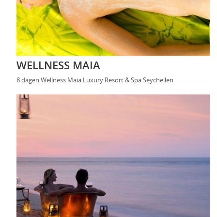
WELLNESS MAIA
8 dagen Wellness Maia Luxury Resort & Spa Seychellen