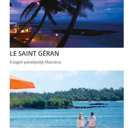
LE SAINT GÉRAN
8 dagen paradijselijk Mauritius