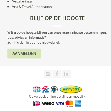
Verzekeringen
Visa & Travel Authorisation
BLIJF OP DE HOOGTE
Wilt u op de hoogte blijven van onze reizen, nieuwe bestemmingen,
tips, advies en informatie?
Schrijf u dan in voor de nieuwsbrief:
Op verzoek online betalingen mogelijk