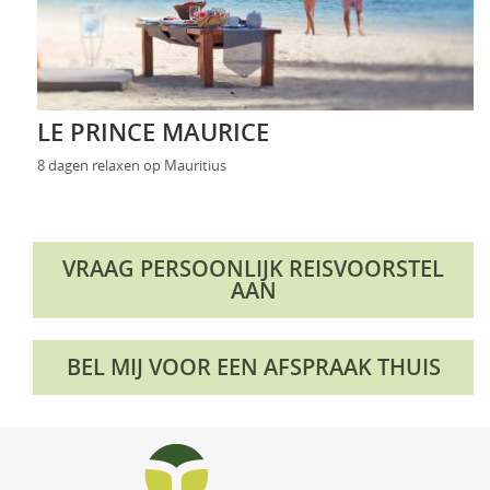
LE PRINCE MAURICE
8 dagen relaxen op Mauritius
VRAAG PERSOONLIJK REISVOORSTEL
AAN
BEL MIJ VOOR EEN AFSPRAAK THUIS