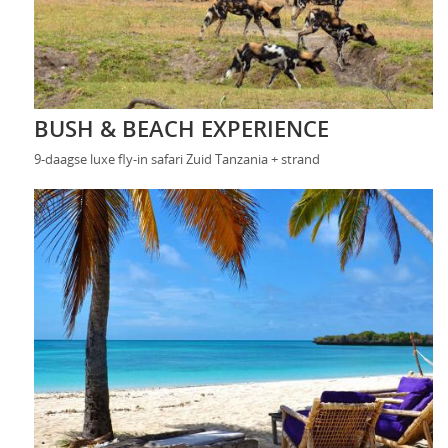
BUSH & BEACH EXPERIENCE
9-daagse luxe fly-in safari Zuid Tanzania + strand