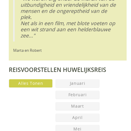
uitbundigheid en vriendelijkheid van de
mensen en de ongereptheid van de
plek.
Net als in een film, met blote voeten op
een wit strand aan een helderblauwe
zee..."
Marta en Robert
REISVOORSTELLEN HUWELIJKSREIS
Alles Tonen
Januari
Februari
Maart
April
Mei