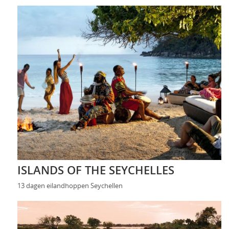
ISLANDS OF THE SEYCHELLES
13 dagen eilandhoppen Seychellen