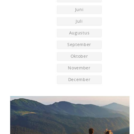
Juni
Juli
Augustus
September
Oktober
November
December