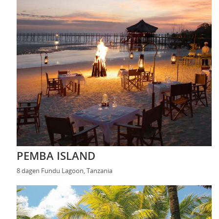
PEMBA ISLAND
8 dagen Fundu Lagoon, Tanzania