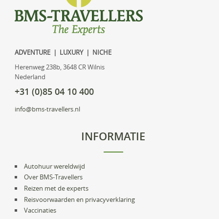
ADVENTURE | LUXURY | NICHE
Herenweg 238b, 3648 CR Wilnis
Nederland
+31 (0)85 04 10 400
info@bms-travellers.nl
INFORMATIE
Autohuur wereldwijd
Over BMS-Travellers
Reizen met de experts
Reisvoorwaarden en privacyverklaring
Vaccinaties