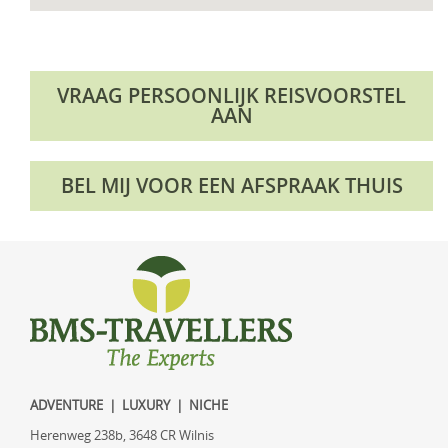
VRAAG PERSOONLIJK REISVOORSTEL
AAN
BEL MIJ VOOR EEN AFSPRAAK THUIS
ADVENTURE | LUXURY | NICHE
Herenweg 238b, 3648 CR Wilnis