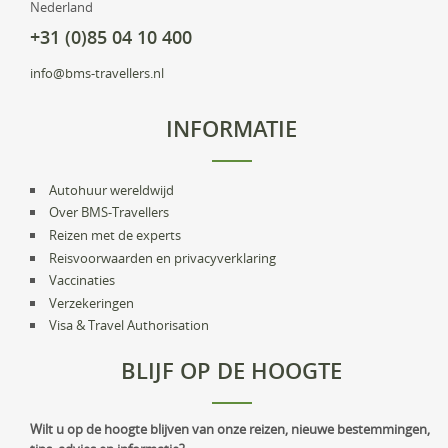
Nederland
+31 (0)85 04 10 400
info@bms-travellers.nl
INFORMATIE
Autohuur wereldwijd
Over BMS-Travellers
Reizen met de experts
Reisvoorwaarden en privacyverklaring
Vaccinaties
Verzekeringen
Visa & Travel Authorisation
BLIJF OP DE HOOGTE
Wilt u op de hoogte blijven van onze reizen, nieuwe bestemmingen,