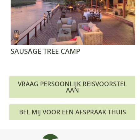
SAUSAGE TREE CAMP
VRAAG PERSOONLIJK REISVOORSTEL
AAN
BEL MIJ VOOR EEN AFSPRAAK THUIS