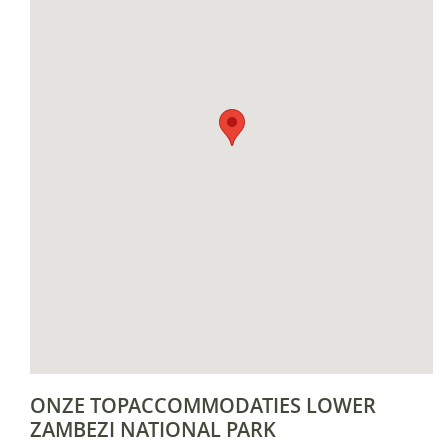
ONZE TOPACCOMMODATIES LOWER
ZAMBEZI NATIONAL PARK