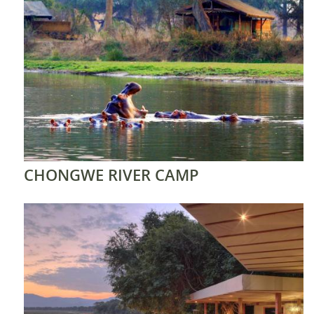
CHONGWE RIVER CAMP