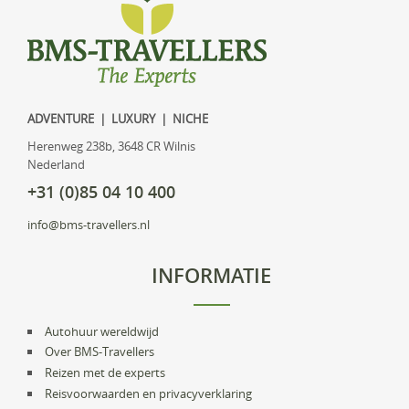
ADVENTURE | LUXURY | NICHE
Herenweg 238b, 3648 CR Wilnis
Nederland
+31 (0)85 04 10 400
info@bms-travellers.nl
INFORMATIE
Autohuur wereldwijd
Over BMS-Travellers
Reizen met de experts
Reisvoorwaarden en privacyverklaring