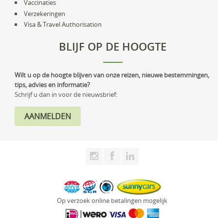
Vaccinaties
Verzekeringen
Visa & Travel Authorisation
BLIJF OP DE HOOGTE
Wilt u op de hoogte blijven van onze reizen, nieuwe bestemmingen,
tips, advies en informatie?
Schrijf u dan in voor de nieuwsbrief:
Op verzoek online betalingen mogelijk