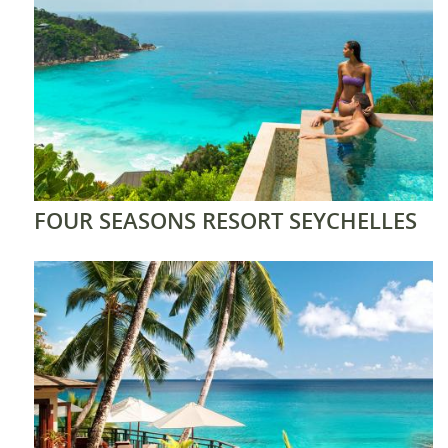
FOUR SEASONS RESORT SEYCHELLES