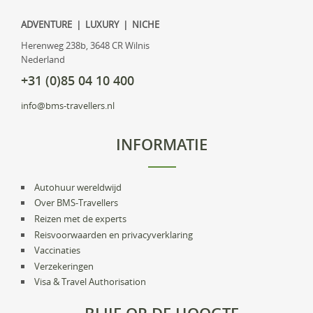
ADVENTURE | LUXURY | NICHE
Herenweg 238b, 3648 CR Wilnis
Nederland
+31 (0)85 04 10 400
info@bms-travellers.nl
INFORMATIE
Autohuur wereldwijd
Over BMS-Travellers
Reizen met de experts
Reisvoorwaarden en privacyverklaring
Vaccinaties
Verzekeringen
Visa & Travel Authorisation