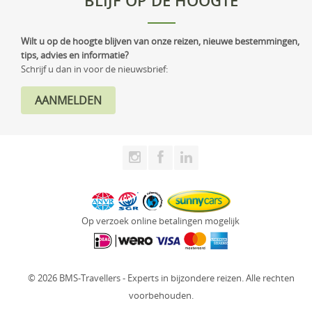
BLIJF OP DE HOOGTE
Wilt u op de hoogte blijven van onze reizen, nieuwe bestemmingen,
tips, advies en informatie?
Schrijf u dan in voor de nieuwsbrief:
Op verzoek online betalingen mogelijk
© 2026 BMS-Travellers - Experts in bijzondere reizen. Alle rechten
voorbehouden.