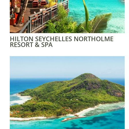
HILTON SEYCHELLES NORTHOLME
RESORT & SPA