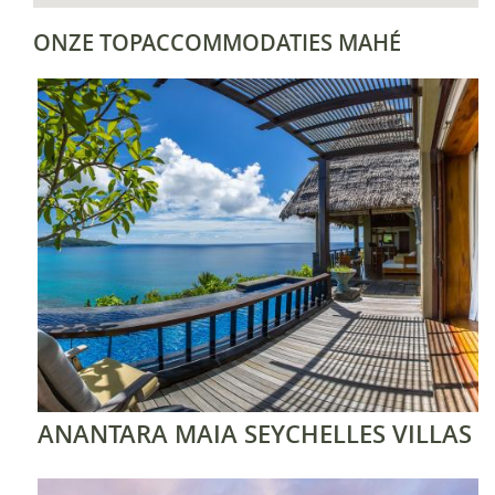
ONZE TOPACCOMMODATIES MAHÉ
ANANTARA MAIA SEYCHELLES VILLAS