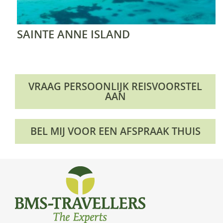
SAINTE ANNE ISLAND
VRAAG PERSOONLIJK REISVOORSTEL
AAN
BEL MIJ VOOR EEN AFSPRAAK THUIS