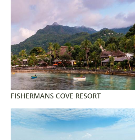
FISHERMANS COVE RESORT