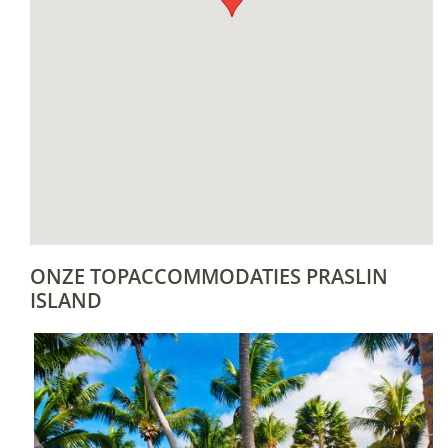
ONZE TOPACCOMMODATIES PRASLIN
ISLAND