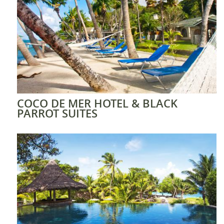
COCO DE MER HOTEL & BLACK
PARROT SUITES