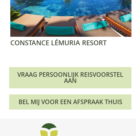
CONSTANCE LÉMURIA RESORT
VRAAG PERSOONLIJK REISVOORSTEL
AAN
BEL MIJ VOOR EEN AFSPRAAK THUIS