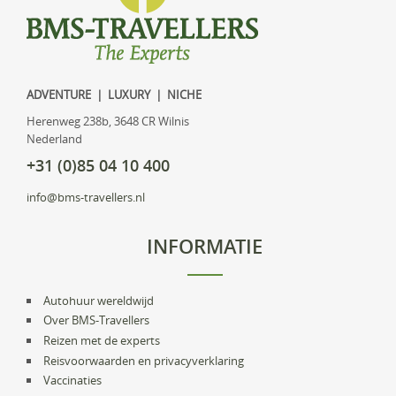
ADVENTURE | LUXURY | NICHE
Herenweg 238b, 3648 CR Wilnis
Nederland
+31 (0)85 04 10 400
info@bms-travellers.nl
INFORMATIE
Autohuur wereldwijd
Over BMS-Travellers
Reizen met de experts
Reisvoorwaarden en privacyverklaring
Vaccinaties