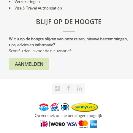
Verzekeringen
Visa & Travel Authorisation
BLIJF OP DE HOOGTE
Wilt u op de hoogte blijven van onze reizen, nieuwe bestemmingen,
tips, advies en informatie?
Schrijf u dan in voor de nieuwsbrief:
Op verzoek online betalingen mogelijk