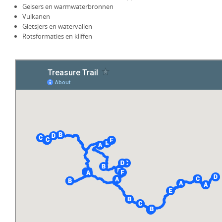
Geisers en warmwaterbronnen
Vulkanen
Gletsjers en watervallen
Rotsformaties en kliffen