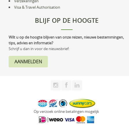
Verzekeringen
Visa & Travel Authorisation
BLIJF OP DE HOOGTE
Wilt u op de hoogte blijven van onze reizen, nieuwe bestemmingen,
tips, advies en informatie?
Schrijf u dan in voor de nieuwsbrief:
Op verzoek online betalingen mogelijk