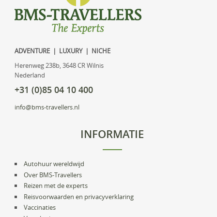
ADVENTURE | LUXURY | NICHE
Herenweg 238b, 3648 CR Wilnis
Nederland
+31 (0)85 04 10 400
info@bms-travellers.nl
INFORMATIE
Autohuur wereldwijd
Over BMS-Travellers
Reizen met de experts
Reisvoorwaarden en privacyverklaring
Vaccinaties