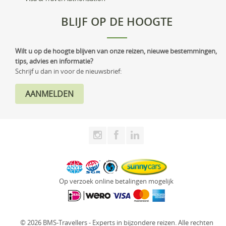
BLIJF OP DE HOOGTE
Wilt u op de hoogte blijven van onze reizen, nieuwe bestemmingen,
tips, advies en informatie?
Schrijf u dan in voor de nieuwsbrief:
Op verzoek online betalingen mogelijk
© 2026 BMS-Travellers - Experts in bijzondere reizen. Alle rechten