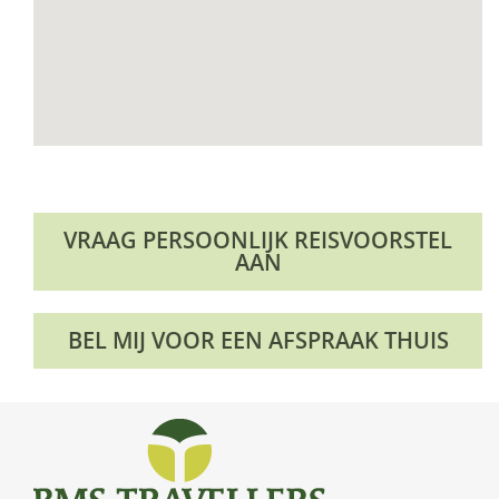
VRAAG PERSOONLIJK REISVOORSTEL
AAN
BEL MIJ VOOR EEN AFSPRAAK THUIS