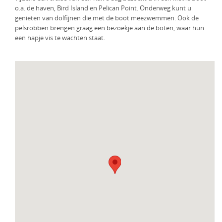
o.a. de haven, Bird Island en Pelican Point. Onderweg kunt u
genieten van dolfijnen die met de boot meezwemmen. Ook de
pelsrobben brengen graag een bezoekje aan de boten, waar hun
een hapje vis te wachten staat.