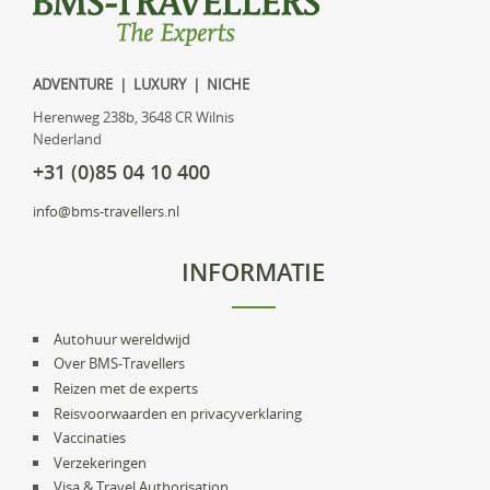
ADVENTURE | LUXURY | NICHE
Herenweg 238b, 3648 CR Wilnis
Nederland
+31 (0)85 04 10 400
info@bms-travellers.nl
INFORMATIE
Autohuur wereldwijd
Over BMS-Travellers
Reizen met de experts
Reisvoorwaarden en privacyverklaring
Vaccinaties
Verzekeringen
Visa & Travel Authorisation