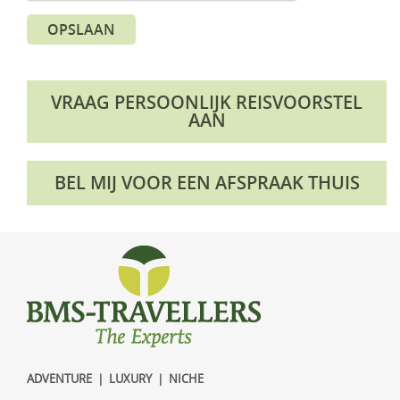
OPSLAAN
VRAAG PERSOONLIJK REISVOORSTEL
AAN
BEL MIJ VOOR EEN AFSPRAAK THUIS
ADVENTURE | LUXURY | NICHE