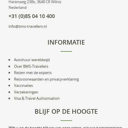
Herenweg 238b, 3648 CR Wilnis
Nederland
+31 (0)85 04 10 400
info@bms-travellers.nl
INFORMATIE
Autohuur wereldwijd
Over BMS-Travellers
Reizen met de experts
Reisvoorwaarden en privacyverklaring
Vaccinaties
Verzekeringen
Visa & Travel Authorisation
BLIJF OP DE HOOGTE