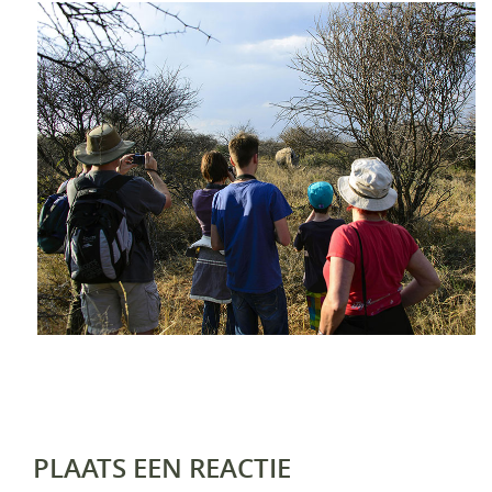
PLAATS EEN REACTIE