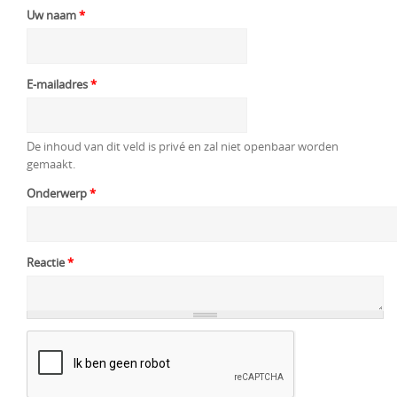
Uw naam
*
E-mailadres
*
De inhoud van dit veld is privé en zal niet openbaar worden
gemaakt.
Onderwerp
*
Reactie
*