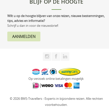
BLIJF OP DE HOOGTE
Wilt u op de hoogte blijven van onze reizen, nieuwe bestemmingen,
tips, advies en informatie?
Schrijf u dan in voor de nieuwsbrief:
Op verzoek online betalingen mogelijk
© 2026 BMS-Travellers - Experts in bijzondere reizen. Alle rechten
voorbehouden.