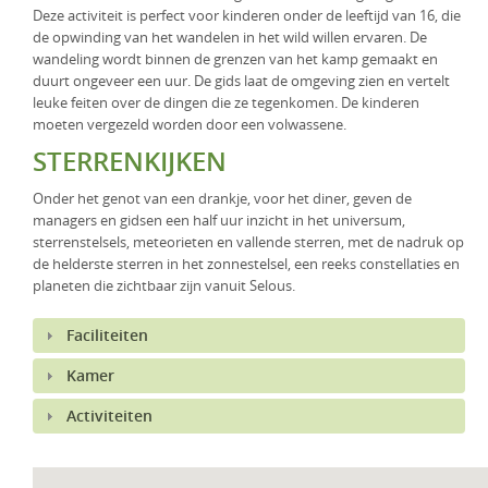
Deze activiteit is perfect voor kinderen onder de leeftijd van 16, die
de opwinding van het wandelen in het wild willen ervaren. De
wandeling wordt binnen de grenzen van het kamp gemaakt en
duurt ongeveer een uur. De gids laat de omgeving zien en vertelt
leuke feiten over de dingen die ze tegenkomen. De kinderen
moeten vergezeld worden door een volwassene.
STERRENKIJKEN
Onder het genot van een drankje, voor het diner, geven de
managers en gidsen een half uur inzicht in het universum,
sterrenstelsels, meteorieten en vallende sterren, met de nadruk op
de helderste sterren in het zonnestelsel, een reeks constellaties en
planeten die zichtbaar zijn vanuit Selous.
Faciliteiten
Kamer
Activiteiten