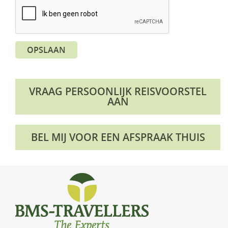
OPSLAAN
VRAAG PERSOONLIJK REISVOORSTEL
AAN
BEL MIJ VOOR EEN AFSPRAAK THUIS