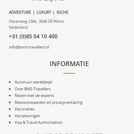
ADVENTURE | LUXURY | NICHE
Herenweg 238b, 3648 CR Wilnis
Nederland
+31 (0)85 04 10 400
info@bms-travellers.nl
INFORMATIE
Autohuur wereldwijd
Over BMS-Travellers
Reizen met de experts
Reisvoorwaarden en privacyverklaring
Vaccinaties
Verzekeringen
Visa & Travel Authorisation