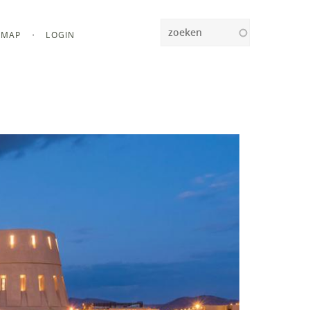
Zoeken
MAP
LOGIN