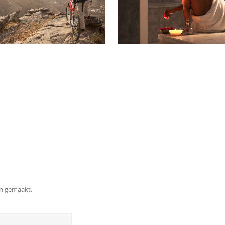
en gemaakt.