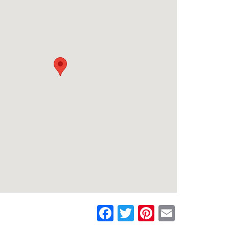
Facebook
Twitter
Pinterest
Email