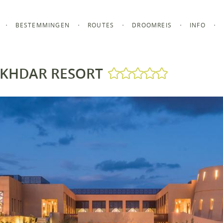
BESTEMMINGEN
ROUTES
DROOMREIS
INFO
AKHDAR RESORT