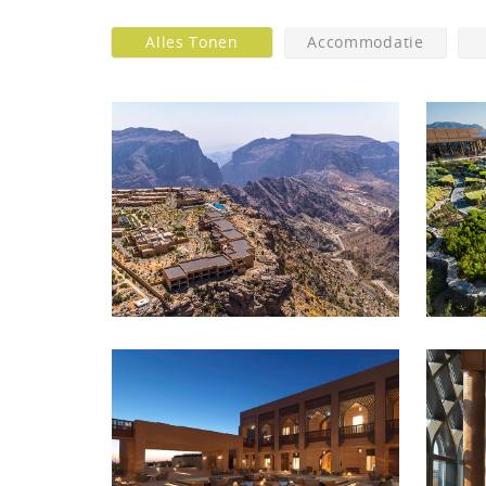
Alles Tonen
Accommodatie