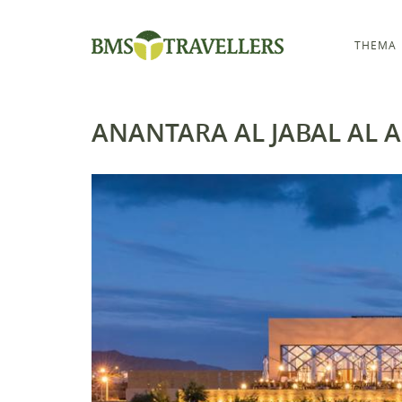
THEMA
ANANTARA AL JABAL AL 