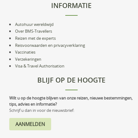
INFORMATIE
Autohuur wereldwijd
Over BMS-Travellers
Reizen met de experts
Reisvoorwaarden en privacyverklaring
Vaccinaties
Verzekeringen
Visa & Travel Authorisation
BLIJF OP DE HOOGTE
Wilt u op de hoogte blijven van onze reizen, nieuwe bestemmingen,
tips, advies en informatie?
Schrijf u dan in voor de nieuwsbrief: