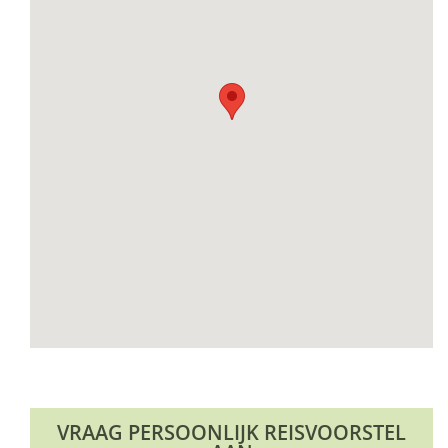
VRAAG PERSOONLIJK REISVOORSTEL