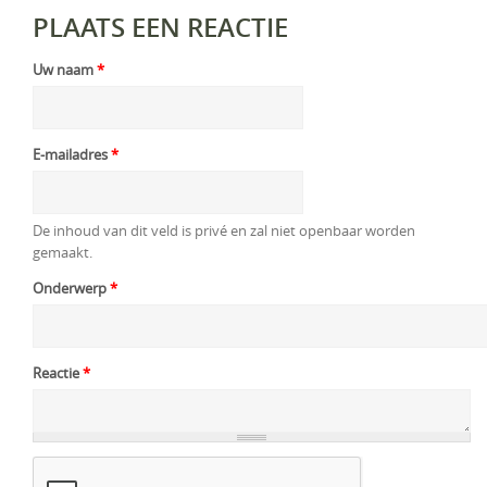
PLAATS EEN REACTIE
Uw naam
*
E-mailadres
*
De inhoud van dit veld is privé en zal niet openbaar worden
gemaakt.
Onderwerp
*
Reactie
*