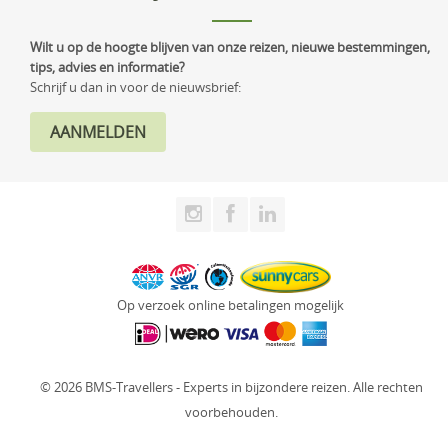
Wilt u op de hoogte blijven van onze reizen, nieuwe bestemmingen,
tips, advies en informatie?
Schrijf u dan in voor de nieuwsbrief:
Op verzoek online betalingen mogelijk
© 2026 BMS-Travellers - Experts in bijzondere reizen. Alle rechten
voorbehouden.
Website: Fly Webservices