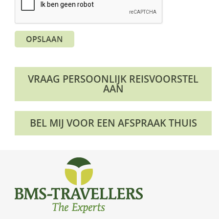
OPSLAAN
VRAAG PERSOONLIJK REISVOORSTEL
AAN
BEL MIJ VOOR EEN AFSPRAAK THUIS