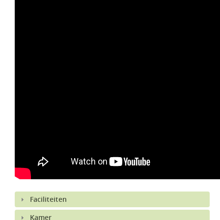
Faciliteiten
Kamer