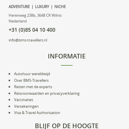
ADVENTURE | LUXURY | NICHE
Herenweg 238b, 3648 CR Wilnis
Nederland
+31 (0)85 04 10 400
info@bms-travellers.nl
INFORMATIE
Autohuur wereldwijd
Over BMS-Travellers
Reizen met de experts
Reisvoorwaarden en privacyverklaring
Vaccinaties
Verzekeringen
Visa & Travel Authorisation
BLIJF OP DE HOOGTE