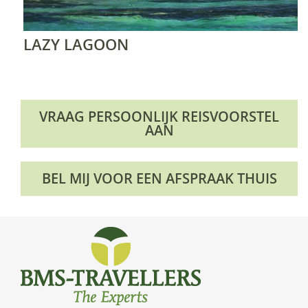
LAZY LAGOON
VRAAG PERSOONLIJK REISVOORSTEL
AAN
BEL MIJ VOOR EEN AFSPRAAK THUIS