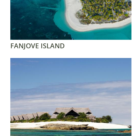
FANJOVE ISLAND