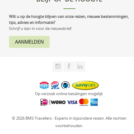
Wilt u op de hoogte blijven van onze reizen, nieuwe bestemmingen,
tips, advies en informatie?
Schrijf u dan in voor de nieuwsbrief:
Op verzoek online betalingen mogelijk
© 2026 BMS-Travellers - Experts in bijzondere reizen. Alle rechten
voorbehouden.
Website: Fly Webservices