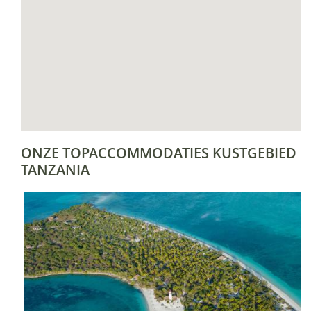
ONZE TOPACCOMMODATIES KUSTGEBIED
TANZANIA