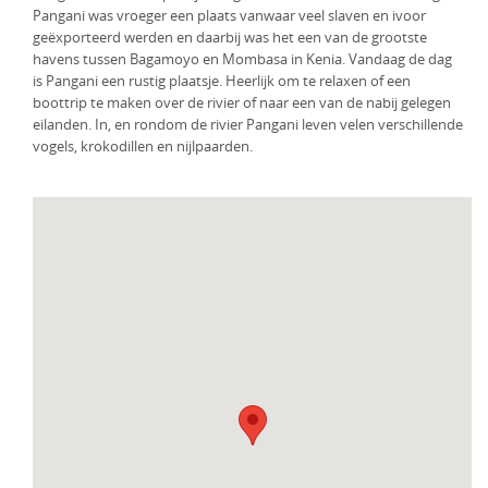
Pangani was vroeger een plaats vanwaar veel slaven en ivoor
geëxporteerd werden en daarbij was het een van de grootste
havens tussen Bagamoyo en Mombasa in Kenia. Vandaag de dag
is Pangani een rustig plaatsje. Heerlijk om te relaxen of een
boottrip te maken over de rivier of naar een van de nabij gelegen
eilanden. In, en rondom de rivier Pangani leven velen verschillende
vogels, krokodillen en nijlpaarden.