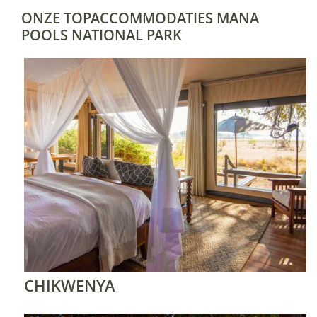
ONZE TOPACCOMMODATIES MANA
POOLS NATIONAL PARK
CHIKWENYA