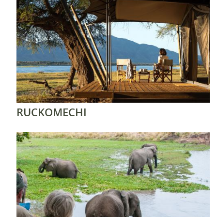
RUCKOMECHI