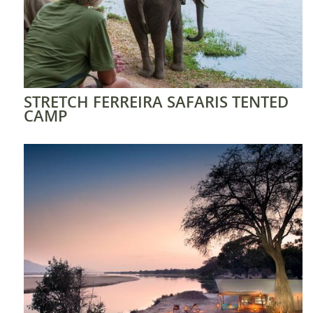
STRETCH FERREIRA SAFARIS TENTED
CAMP