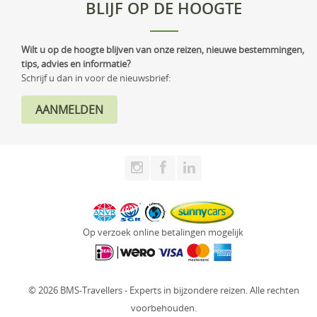
BLIJF OP DE HOOGTE
Wilt u op de hoogte blijven van onze reizen, nieuwe bestemmingen,
tips, advies en informatie?
Schrijf u dan in voor de nieuwsbrief:
Op verzoek online betalingen mogelijk
© 2026 BMS-Travellers - Experts in bijzondere reizen. Alle rechten
voorbehouden.