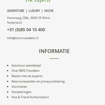
ADVENTURE | LUXURY | NICHE
Herenweg 238b, 3648 CR Wilnis
Nederland
+31 (0)85 04 10 400
info@bms-travellers.nl
INFORMATIE
Autohuur wereldwijd
Over BMS-Travellers
Reizen met de experts
Reisvoorwaarden en privacyverklaring
Vaccinaties
Verzekeringen
Visa & Travel Authorisation