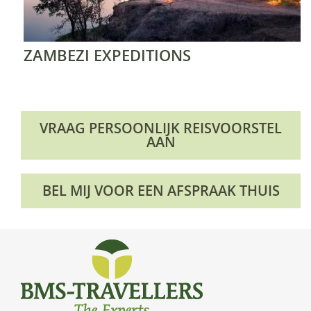
ZAMBEZI EXPEDITIONS
VRAAG PERSOONLIJK REISVOORSTEL
AAN
BEL MIJ VOOR EEN AFSPRAAK THUIS