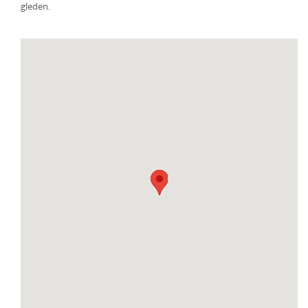
gleden.