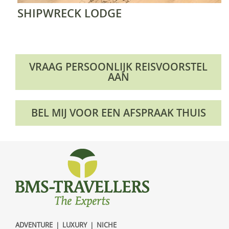
SHIPWRECK LODGE
VRAAG PERSOONLIJK REISVOORSTEL
AAN
BEL MIJ VOOR EEN AFSPRAAK THUIS
ADVENTURE | LUXURY | NICHE