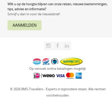
Wilt u op de hoogte blijven van onze reizen, nieuwe bestemmingen,
tips, advies en informatie?
Schrijf u dan in voor de nieuwsbrief:
Op verzoek online betalingen mogelijk
© 2026 BMS-Travellers - Experts in bijzondere reizen. Alle rechten
voorbehouden.
Website: Fly Webservices