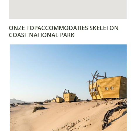
ONZE TOPACCOMMODATIES SKELETON
COAST NATIONAL PARK