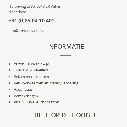
Herenweg 238b, 3648 CR Wilnis
Nederland
+31 (0)85 04 10 400
info@bms-travellers.nl
INFORMATIE
Autohuur wereldwijd
Over BMS-Travellers
Reizen met de experts
Reisvoorwaarden en privacyverklaring
Vaccinaties
Verzekeringen
Visa & Travel Authorisation
BLIJF OP DE HOOGTE