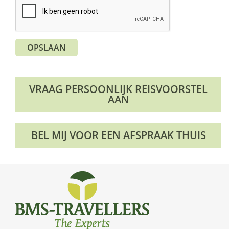
OPSLAAN
VRAAG PERSOONLIJK REISVOORSTEL
AAN
BEL MIJ VOOR EEN AFSPRAAK THUIS