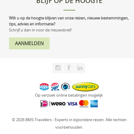
BLIJF OP DE HOOGTE
Wilt u op de hoogte blijven van onze reizen, nieuwe bestemmingen,
tips, advies en informatie?
Schrijf u dan in voor de nieuwsbrief:
Op verzoek online betalingen mogelijk
© 2026 BMS-Travellers - Experts in bijzondere reizen. Alle rechten
voorbehouden.