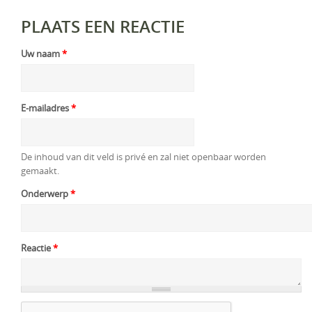
PLAATS EEN REACTIE
Uw naam
*
E-mailadres
*
De inhoud van dit veld is privé en zal niet openbaar worden
gemaakt.
Onderwerp
*
Reactie
*