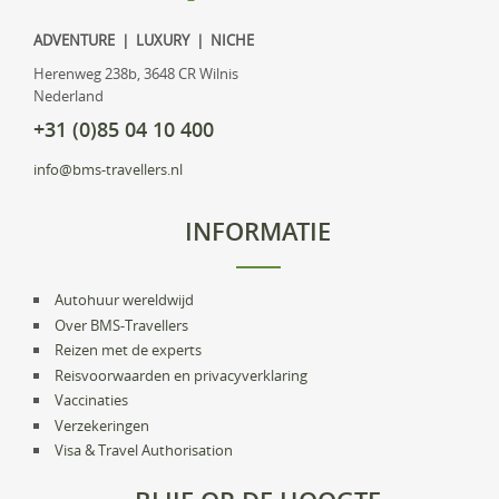
ADVENTURE | LUXURY | NICHE
Herenweg 238b, 3648 CR Wilnis
Nederland
+31 (0)85 04 10 400
info@bms-travellers.nl
INFORMATIE
Autohuur wereldwijd
Over BMS-Travellers
Reizen met de experts
Reisvoorwaarden en privacyverklaring
Vaccinaties
Verzekeringen
Visa & Travel Authorisation