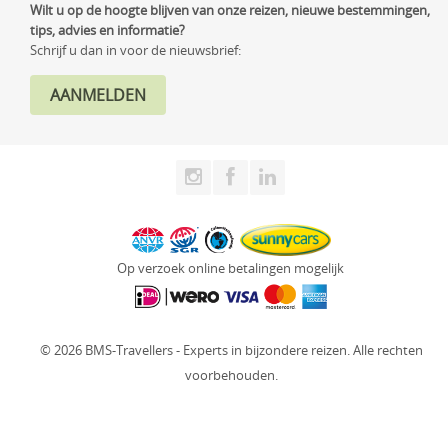
Wilt u op de hoogte blijven van onze reizen, nieuwe bestemmingen,
tips, advies en informatie?
Schrijf u dan in voor de nieuwsbrief:
Op verzoek online betalingen mogelijk
© 2026 BMS-Travellers - Experts in bijzondere reizen. Alle rechten
voorbehouden.
Website: Fly Webservices