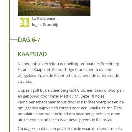
La Residence
logies & ontbijt
DAG 6-7
KAAPSTAD
Na het onbijt vertrekt u per helikopter naar het Steenberg
Estate in Kaapstad. De prachtige route voert u over de
wijngebieden, via de Atlantische kust over de schitterende
stranden.
U speelt golf bij de Steenberg Golf Club, een baan ontworpen
en gebouwd door Peter Matkovich. Deze 18 holes
kampioenschapsbaan loopt door in het Steenberg bos en de
omliggende wijnvelden zorgen voor een uniek uitzicht. Deze
populaire baan staat bekend om haar het gehele jaar door
uitstekende conditie en haar beste greens in Kaapstad.
Op dag 7 maakt u een privé excursie waarbij u kennis maakt