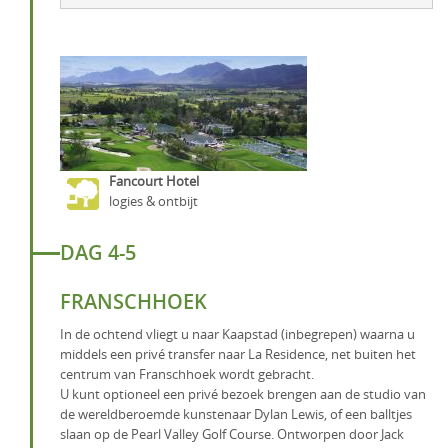
Fancourt Hotel
logies & ontbijt
DAG 4-5
FRANSCHHOEK
In de ochtend vliegt u naar Kaapstad (inbegrepen) waarna u
middels een privé transfer naar La Residence, net buiten het
centrum van Franschhoek wordt gebracht.
U kunt optioneel een privé bezoek brengen aan de studio van
de wereldberoemde kunstenaar Dylan Lewis, of een balltjes
slaan op de Pearl Valley Golf Course. Ontworpen door Jack