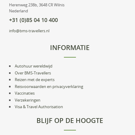
Herenweg 238b, 3648 CR Wilnis
Nederland
+31 (0)85 04 10 400
info@bms-travellers.nl
INFORMATIE
Autohuur wereldwijd
Over BMS-Travellers
Reizen met de experts
Reisvoorwaarden en privacyverklaring
Vaccinaties
Verzekeringen
Visa & Travel Authorisation
BLIJF OP DE HOOGTE