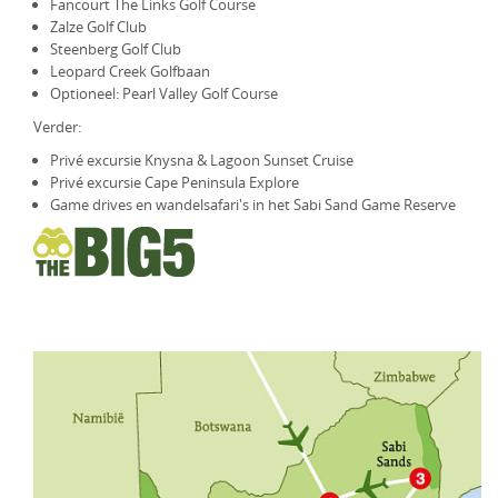
Fancourt The Links Golf Course
Zalze Golf Club
Steenberg Golf Club
Leopard Creek Golfbaan
Optioneel: Pearl Valley Golf Course
Verder:
Privé excursie Knysna & Lagoon Sunset Cruise
Privé excursie Cape Peninsula Explore
Game drives en wandelsafari's in het Sabi Sand Game Reserve