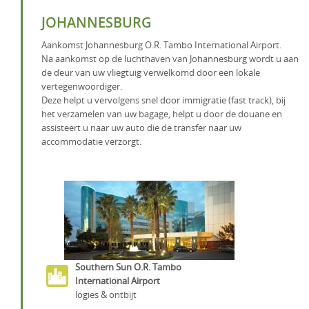
JOHANNESBURG
Aankomst Johannesburg O.R. Tambo International Airport.
Na aankomst op de luchthaven van Johannesburg wordt u aan
de deur van uw vliegtuig verwelkomd door een lokale
vertegenwoordiger.
Deze helpt u vervolgens snel door immigratie (fast track), bij
het verzamelen van uw bagage, helpt u door de douane en
assisteert u naar uw auto die de transfer naar uw
accommodatie verzorgt.
Southern Sun O.R. Tambo
International Airport
logies & ontbijt