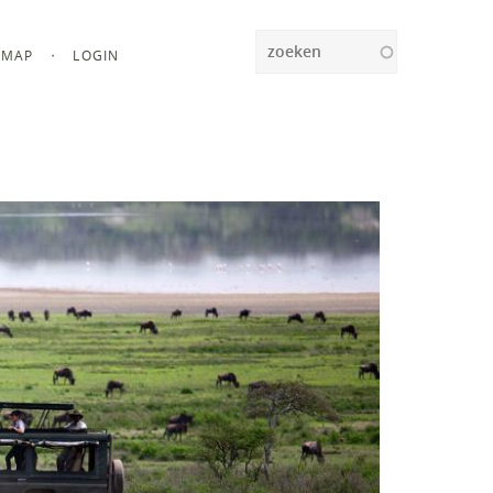
Zoeken
MAP
LOGIN