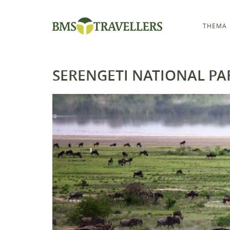
THEMA
SERENGETI NATIONAL PA