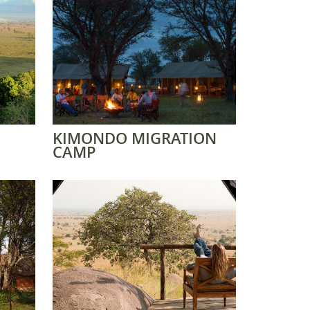
KIMONDO MIGRATION
CAMP