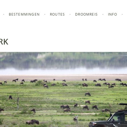
BESTEMMINGEN
ROUTES
DROOMREIS
INFO
RK