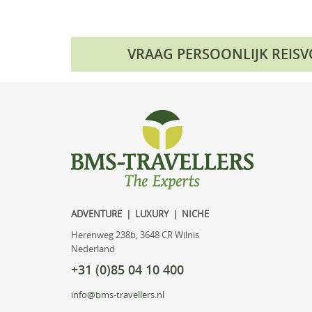
VRAAG PERSOONLIJK REIS
ADVENTURE | LUXURY | NICHE
Herenweg 238b, 3648 CR Wilnis
Nederland
+31 (0)85 04 10 400
info@bms-travellers.nl