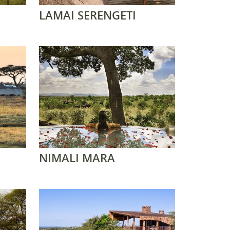
LAMAI SERENGETI
NIMALI MARA